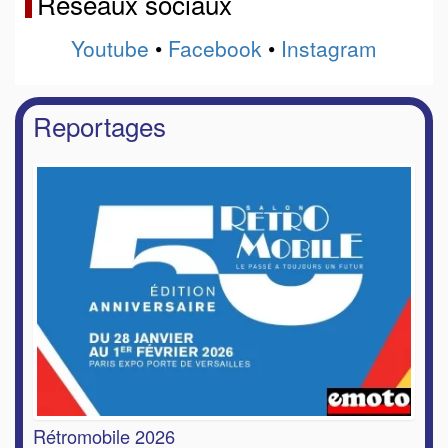
Réseaux sociaux
Youtube
•
Facebook
•
Instagram
Reportages
Rétromobile 2026