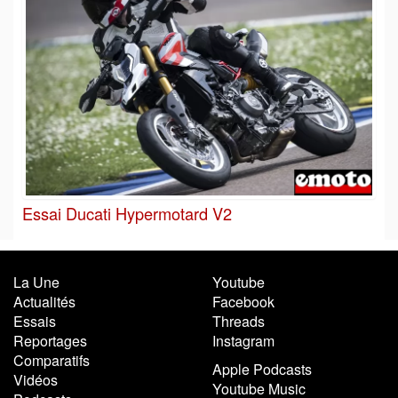
Essai Ducati Hypermotard V2
La Une
Youtube
Actualités
Facebook
Essais
Threads
Reportages
Instagram
Comparatifs
Apple Podcasts
Vidéos
Youtube Music