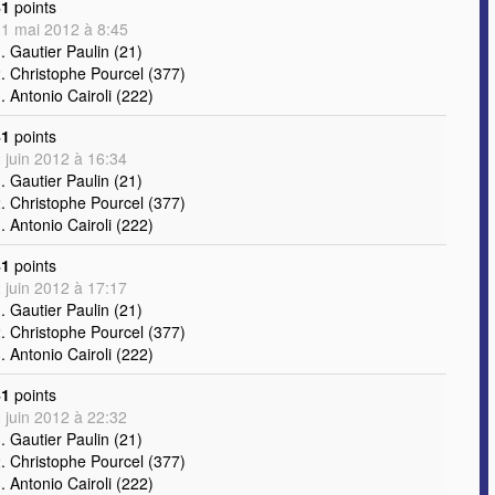
41
points
1 mai 2012 à 8:45
. Gautier Paulin (21)
. Christophe Pourcel (377)
. Antonio Cairoli (222)
41
points
 juin 2012 à 16:34
. Gautier Paulin (21)
. Christophe Pourcel (377)
. Antonio Cairoli (222)
41
points
 juin 2012 à 17:17
. Gautier Paulin (21)
. Christophe Pourcel (377)
. Antonio Cairoli (222)
41
points
 juin 2012 à 22:32
. Gautier Paulin (21)
. Christophe Pourcel (377)
. Antonio Cairoli (222)