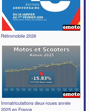
Rétromobile 2026
Immatriculations deux-roues année
2025 en France