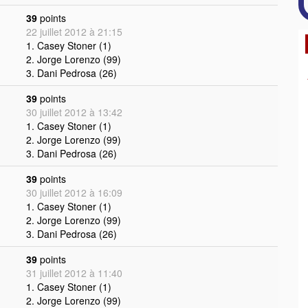
39
points
22 juillet 2012 à 21:15
1. Casey Stoner (1)
2. Jorge Lorenzo (99)
3. Dani Pedrosa (26)
39
points
30 juillet 2012 à 13:42
1. Casey Stoner (1)
2. Jorge Lorenzo (99)
3. Dani Pedrosa (26)
39
points
30 juillet 2012 à 16:09
1. Casey Stoner (1)
2. Jorge Lorenzo (99)
3. Dani Pedrosa (26)
39
points
31 juillet 2012 à 11:40
1. Casey Stoner (1)
2. Jorge Lorenzo (99)