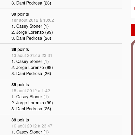
3. Dani Pedrosa (26)
39
points
1er août 2012 à 13:02
1. Casey Stoner (1)
2. Jorge Lorenzo (99)
3. Dani Pedrosa (26)
39
points
13 août 2012 à 23:31
1. Casey Stoner (1)
2. Jorge Lorenzo (99)
3. Dani Pedrosa (26)
39
points
15 août 2012 à 1:42
1. Casey Stoner (1)
2. Jorge Lorenzo (99)
3. Dani Pedrosa (26)
39
points
16 août 2012 à 23:47
1. Casey Stoner (1)