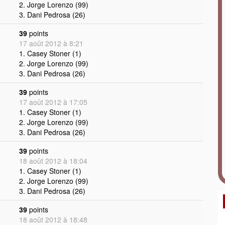
2. Jorge Lorenzo (99)
3. Dani Pedrosa (26)
39
points
17 août 2012 à 8:21
1. Casey Stoner (1)
2. Jorge Lorenzo (99)
3. Dani Pedrosa (26)
39
points
17 août 2012 à 17:05
1. Casey Stoner (1)
2. Jorge Lorenzo (99)
3. Dani Pedrosa (26)
39
points
18 août 2012 à 18:04
1. Casey Stoner (1)
2. Jorge Lorenzo (99)
3. Dani Pedrosa (26)
39
points
18 août 2012 à 18:48