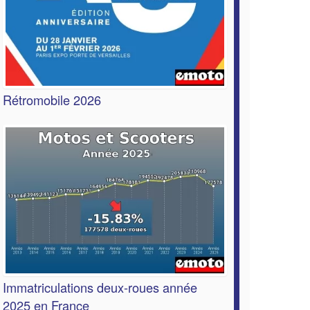
Rétromobile 2026
Immatriculations deux-roues année
2025 en France