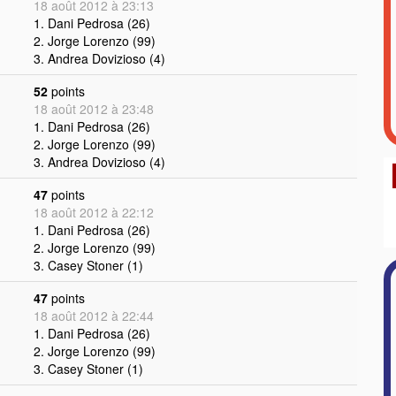
18 août 2012 à 23:13
1. Dani Pedrosa (26)
2. Jorge Lorenzo (99)
3. Andrea Dovizioso (4)
52
points
18 août 2012 à 23:48
1. Dani Pedrosa (26)
2. Jorge Lorenzo (99)
3. Andrea Dovizioso (4)
47
points
18 août 2012 à 22:12
1. Dani Pedrosa (26)
2. Jorge Lorenzo (99)
3. Casey Stoner (1)
47
points
18 août 2012 à 22:44
1. Dani Pedrosa (26)
2. Jorge Lorenzo (99)
3. Casey Stoner (1)