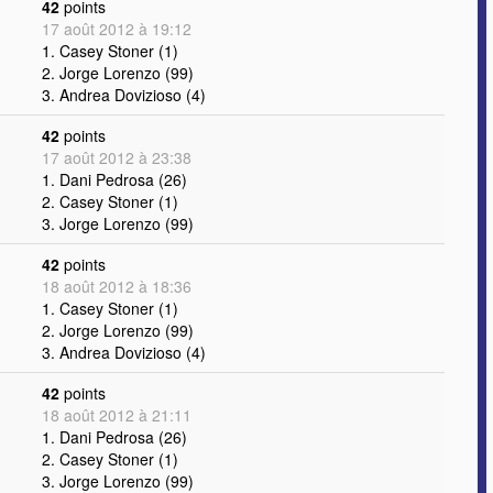
42
points
17 août 2012 à 19:12
1. Casey Stoner (1)
2. Jorge Lorenzo (99)
3. Andrea Dovizioso (4)
42
points
17 août 2012 à 23:38
1. Dani Pedrosa (26)
2. Casey Stoner (1)
3. Jorge Lorenzo (99)
42
points
18 août 2012 à 18:36
1. Casey Stoner (1)
2. Jorge Lorenzo (99)
3. Andrea Dovizioso (4)
42
points
18 août 2012 à 21:11
1. Dani Pedrosa (26)
2. Casey Stoner (1)
3. Jorge Lorenzo (99)