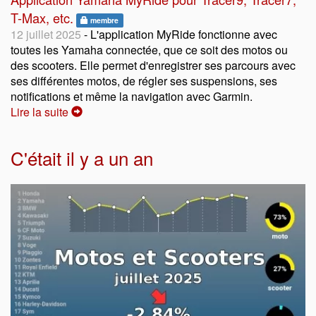
T-Max, etc.
membre
12 juillet 2025
- L'application MyRide fonctionne avec
toutes les Yamaha connectée, que ce soit des motos ou
des scooters. Elle permet d'enregistrer ses parcours avec
ses différentes motos, de régler ses suspensions, ses
notifications et même la navigation avec Garmin.
Lire la suite
C'était il y a un an