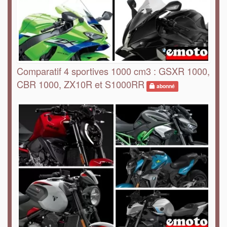
Comparatif 4 sportives 1000 cm3 : GSXR 1000,
CBR 1000, ZX10R et S1000RR
abonné