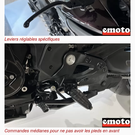
Leviers réglables spécifiques
Commandes médianes pour ne pas avoir les pieds en avant