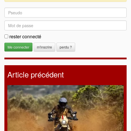
rester connecté
m'inscrire
perdu ?
Article précédent