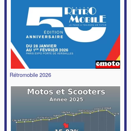
Rétromobile 2026