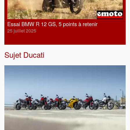
Essai BMW R 12 GS, 5 points à retenir
25 juillet 2025
Sujet
Ducati