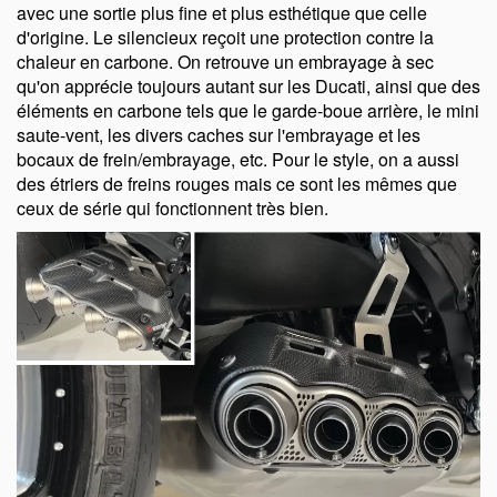
avec une sortie plus fine et plus esthétique que celle
d'origine. Le silencieux reçoit une protection contre la
chaleur en carbone. On retrouve un embrayage à sec
qu'on apprécie toujours autant sur les Ducati, ainsi que des
éléments en carbone tels que le garde-boue arrière, le mini
saute-vent, les divers caches sur l'embrayage et les
bocaux de frein/embrayage, etc. Pour le style, on a aussi
des étriers de freins rouges mais ce sont les mêmes que
ceux de série qui fonctionnent très bien.