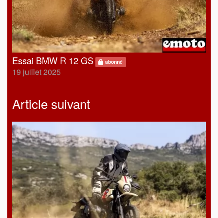
Essai BMW R 12 GS
abonné
19 juillet 2025
Article suivant