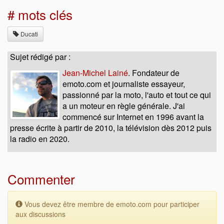
# mots clés
Ducati
Sujet rédigé par :
Jean-Michel Lainé
. Fondateur de
emoto.com et journaliste essayeur,
passionné par la moto, l'auto et tout ce qui
a un moteur en règle générale. J'ai
commencé sur Internet en 1996 avant la
presse écrite à partir de 2010, la télévision dès 2012 puis
la radio en 2020.
Commenter
Vous devez être membre de emoto.com pour participer
aux discussions