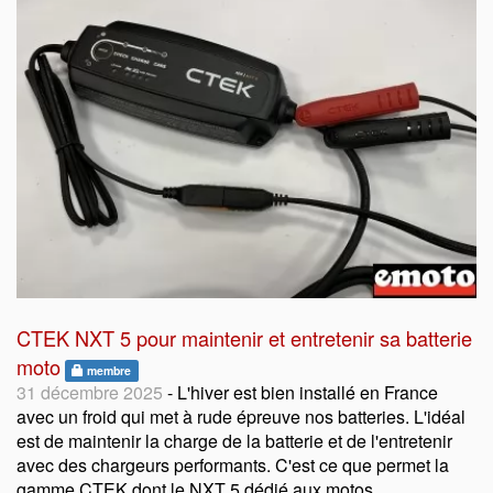
CTEK NXT 5 pour maintenir et entretenir sa batterie
moto
membre
31 décembre 2025
- L'hiver est bien installé en France
avec un froid qui met à rude épreuve nos batteries. L'idéal
est de maintenir la charge de la batterie et de l'entretenir
avec des chargeurs performants. C'est ce que permet la
gamme CTEK dont le NXT 5 dédié aux motos.