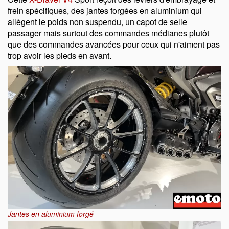
frein spécifiques, des jantes forgées en aluminium qui
allègent le poids non suspendu, un capot de selle
passager mais surtout des commandes médianes plutôt
que des commandes avancées pour ceux qui n'aiment pas
trop avoir les pieds en avant.
Jantes en aluminium forgé