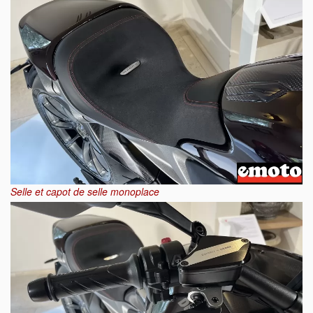
Selle et capot de selle monoplace