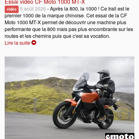
Essai vidéo CF Moto 1000 MT-X
5 août 2026
- Après la 800, la 1000 ! Ce trail est le
vidéo
premier 1000 de la marque chinoise. Cet essai de la CF
Moto 1000 MT-X permet de découvrir une machine plus
performante que la 800 mais pas plus encombrante sur les
routes et les chemins puis que c'est sa vocation.
Lire la suite