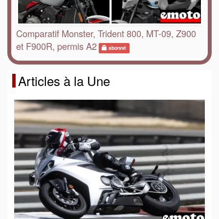
Comparatif Monster, Trident 800, MT-09, Z900
et F900R, permis A2
abonné
Articles à la Une