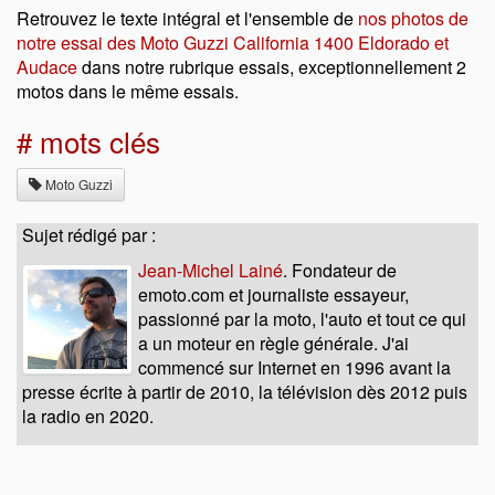
Retrouvez le texte intégral et l'ensemble de
nos photos de
notre essai des Moto Guzzi California 1400 Eldorado et
Audace
dans notre rubrique essais, exceptionnellement 2
motos dans le même essais.
# mots clés
Moto Guzzi
Sujet rédigé par :
Jean-Michel Lainé
. Fondateur de
emoto.com et journaliste essayeur,
passionné par la moto, l'auto et tout ce qui
a un moteur en règle générale. J'ai
commencé sur Internet en 1996 avant la
presse écrite à partir de 2010, la télévision dès 2012 puis
la radio en 2020.