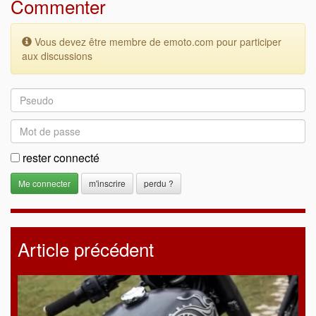
Commenter
Vous devez être membre de emoto.com pour participer
aux discussions
rester connecté
m'inscrire
perdu ?
Article précédent