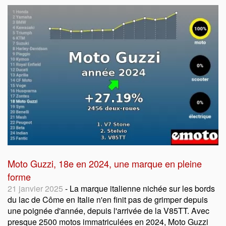
Moto Guzzi, 18e en 2024, une marque en pleine
forme
21 janvier 2025
- La marque italienne nichée sur les bords
du lac de Côme en Italie n'en finit pas de grimper depuis
une poignée d'année, depuis l'arrivée de la V85TT. Avec
presque 2500 motos immatriculées en 2024, Moto Guzzi