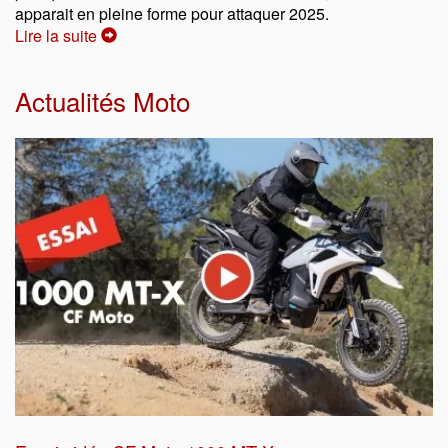
apparait en pleine forme pour attaquer 2025.
Lire la suite
Actualités Moto