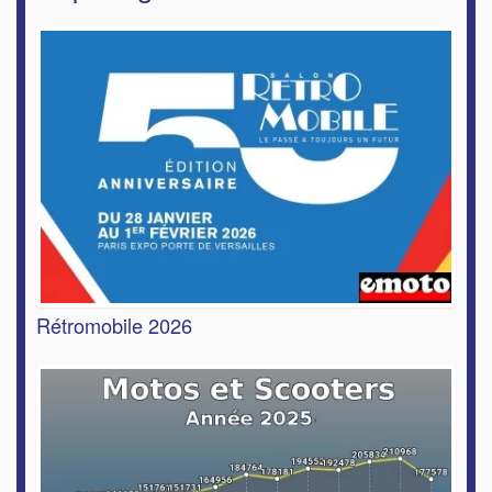
Rétromobile 2026