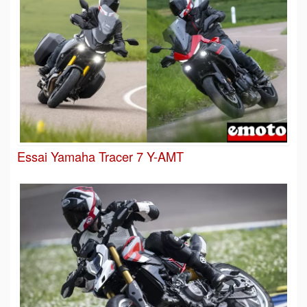
Essai Yamaha Tracer 7 Y-AMT