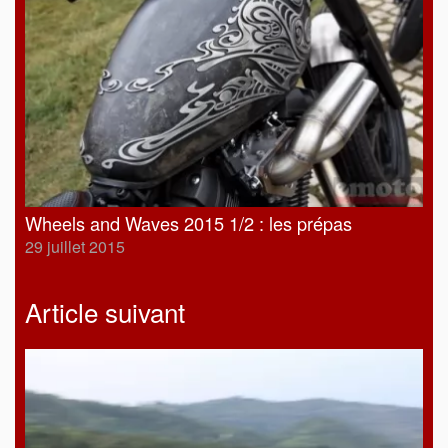
Wheels and Waves 2015 1/2 : les prépas
29 juillet 2015
Article suivant