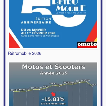
Rétromobile 2026