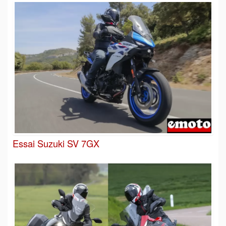
Essai Suzuki SV 7GX