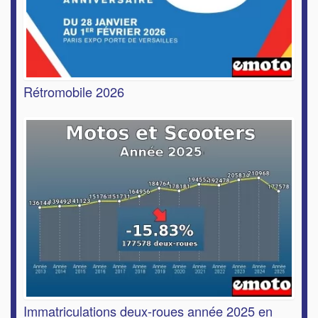
Rétromobile 2026
Immatriculations deux-roues année 2025 en