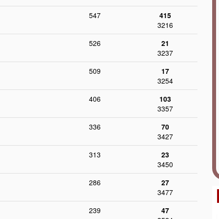
547
415
3216
526
21
3237
509
17
3254
406
103
3357
336
70
3427
313
23
3450
286
27
3477
239
47