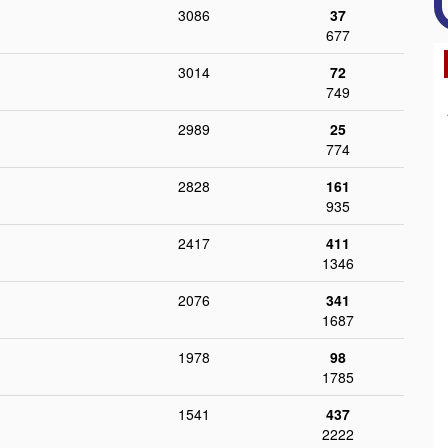
3086
37
677
3014
72
749
2989
25
774
2828
161
935
2417
411
1346
2076
341
1687
1978
98
1785
1541
437
2222