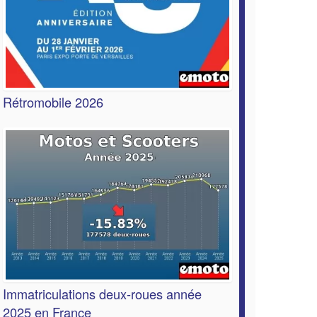
Rétromobile 2026
Immatriculations deux-roues année
2025 en France