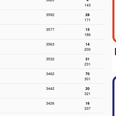
143
3592
28
171
3577
15
186
3563
14
200
3532
31
231
3462
70
301
3442
20
321
3426
16
337