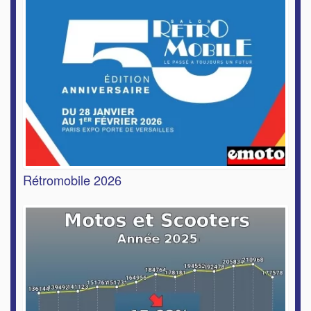
Rétromobile 2026