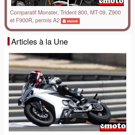
Comparatif Monster, Trident 800, MT-09, Z900
et F900R, permis A2
abonné
Articles à la Une