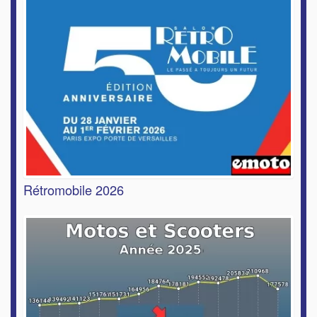
Rétromobile 2026