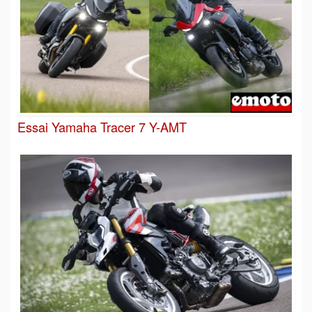
Essai Yamaha Tracer 7 Y-AMT