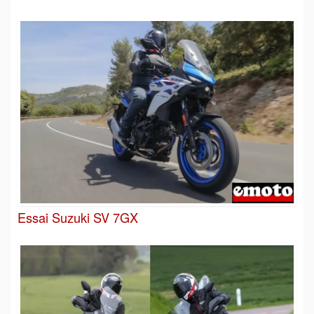
Essai Suzuki SV 7GX