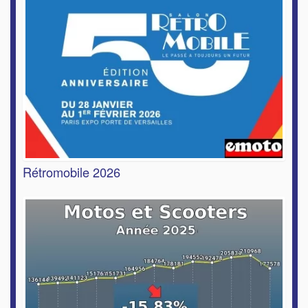
Rétromobile 2026