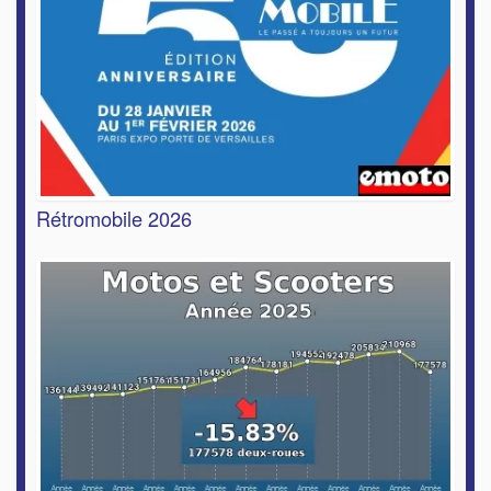
Rétromobile 2026