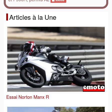
abonné
Articles à la Une
Essai Norton Manx R