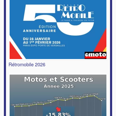
Rétromobile 2026