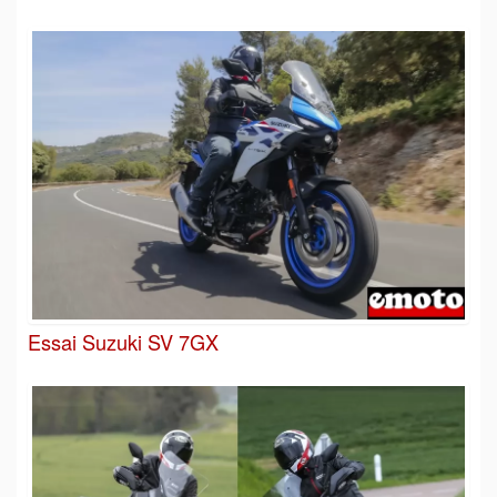
Essai Suzuki SV 7GX