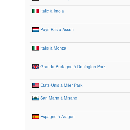
Italie à Imola
Pays-Bas à Assen
Italie à Monza
Grande-Bretagne à Donington Park
Etats-Unis à Miler Park
San Marin à Misano
Espagne à Aragon