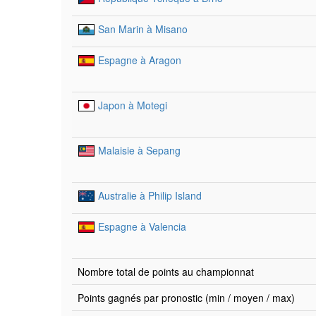
San Marin à Misano
Espagne à Aragon
Japon à Motegi
Malaisie à Sepang
Australie à Philip Island
Espagne à Valencia
Nombre total de points au championnat
Points gagnés par pronostic (min / moyen / max)