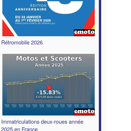
Rétromobile 2026
Immatriculations deux-roues année
2025 en France