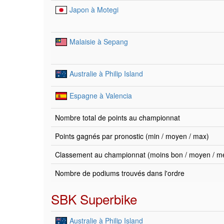
Japon à Motegi
Malaisie à Sepang
Australie à Philip Island
Espagne à Valencia
Nombre total de points au championnat
Points gagnés par pronostic (min / moyen / max)
Classement au championnat (moins bon / moyen / mei
Nombre de podiums trouvés dans l'ordre
SBK Superbike
Australie à Philip Island