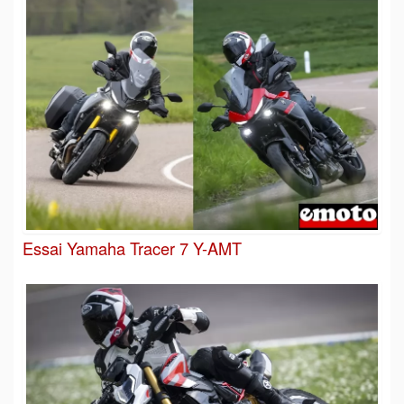
Essai Yamaha Tracer 7 Y-AMT