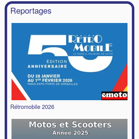
Reportages
Rétromobile 2026