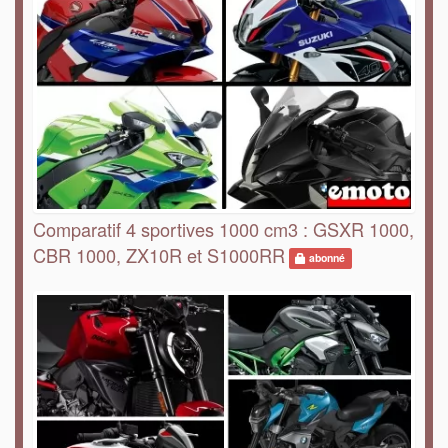
Comparatif 4 sportives 1000 cm3 : GSXR 1000,
CBR 1000, ZX10R et S1000RR
abonné