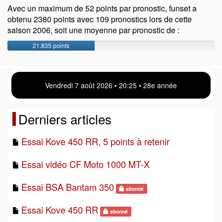
Avec un maximum de 52 points par pronostic, funset a
obtenu 2380 points avec 109 pronostics lors de cette
saison 2006, soit une moyenne par pronostic de :
21.835 points
Vendredi 7 août 2026 • 20 25 • 28e année
Derniers articles
Essai Kove 450 RR, 5 points à retenir
Essai vidéo CF Moto 1000 MT-X
Essai BSA Bantam 350
abonné
Essai Kove 450 RR
abonné