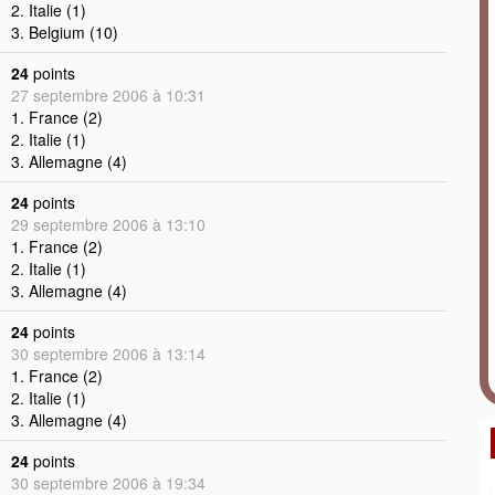
2. Italie (1)
3. Belgium (10)
24
points
27 septembre 2006 à 10:31
1. France (2)
2. Italie (1)
3. Allemagne (4)
24
points
29 septembre 2006 à 13:10
1. France (2)
2. Italie (1)
3. Allemagne (4)
24
points
30 septembre 2006 à 13:14
1. France (2)
2. Italie (1)
3. Allemagne (4)
24
points
30 septembre 2006 à 19:34