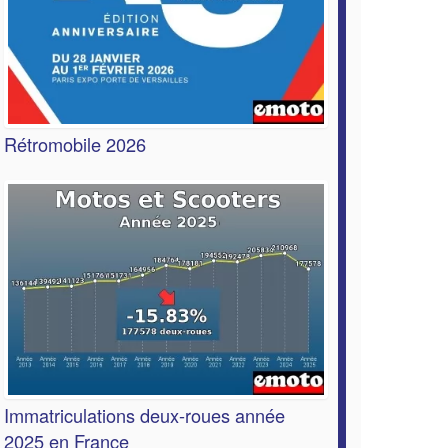
Rétromobile 2026
Immatriculations deux-roues année
2025 en France