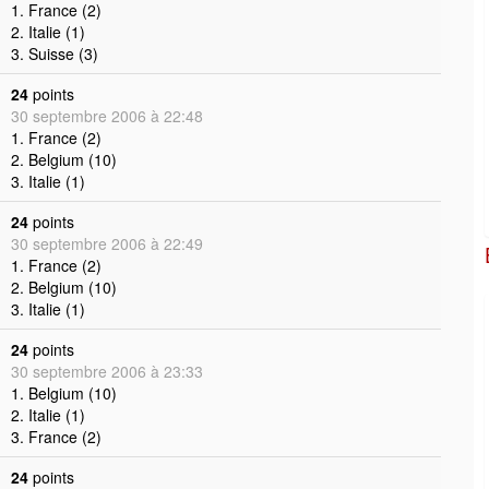
1. France (2)
2. Italie (1)
3. Suisse (3)
24
points
30 septembre 2006 à 22:48
1. France (2)
2. Belgium (10)
3. Italie (1)
24
points
30 septembre 2006 à 22:49
1. France (2)
2. Belgium (10)
3. Italie (1)
24
points
30 septembre 2006 à 23:33
1. Belgium (10)
2. Italie (1)
3. France (2)
24
points