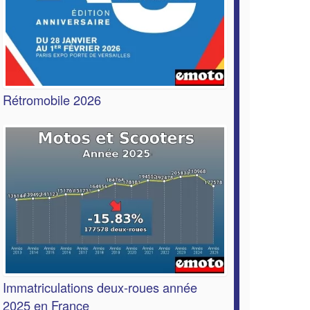
Rétromobile 2026
Immatriculations deux-roues année
2025 en France