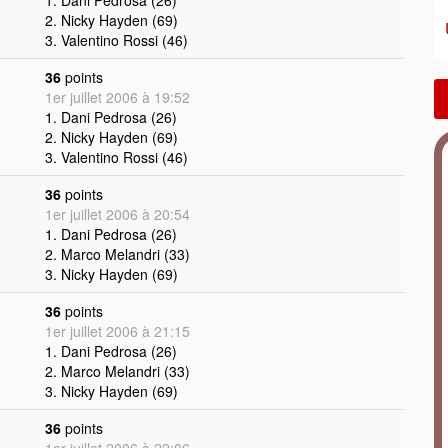
1. Dani Pedrosa (26)
2. Nicky Hayden (69)
3. Valentino Rossi (46)
36
points
1er juillet 2006 à 19:52
1. Dani Pedrosa (26)
2. Nicky Hayden (69)
3. Valentino Rossi (46)
36
points
1er juillet 2006 à 20:54
1. Dani Pedrosa (26)
2. Marco Melandri (33)
3. Nicky Hayden (69)
36
points
1er juillet 2006 à 21:15
1. Dani Pedrosa (26)
2. Marco Melandri (33)
3. Nicky Hayden (69)
36
points