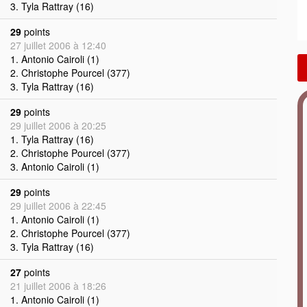
3. Tyla Rattray (16)
29
points
27 juillet 2006 à 12:40
1. Antonio Cairoli (1)
2. Christophe Pourcel (377)
3. Tyla Rattray (16)
29
points
29 juillet 2006 à 20:25
1. Tyla Rattray (16)
2. Christophe Pourcel (377)
3. Antonio Cairoli (1)
29
points
29 juillet 2006 à 22:45
1. Antonio Cairoli (1)
2. Christophe Pourcel (377)
3. Tyla Rattray (16)
27
points
21 juillet 2006 à 18:26
1. Antonio Cairoli (1)