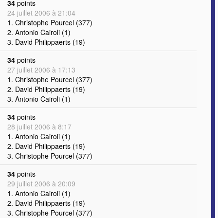
34
points
24 juillet 2006 à 21:04
1. Christophe Pourcel (377)
2. Antonio Cairoli (1)
3. David Philippaerts (19)
34
points
27 juillet 2006 à 17:13
1. Christophe Pourcel (377)
2. David Philippaerts (19)
3. Antonio Cairoli (1)
34
points
28 juillet 2006 à 8:17
1. Antonio Cairoli (1)
2. David Philippaerts (19)
3. Christophe Pourcel (377)
34
points
29 juillet 2006 à 20:09
1. Antonio Cairoli (1)
2. David Philippaerts (19)
3. Christophe Pourcel (377)