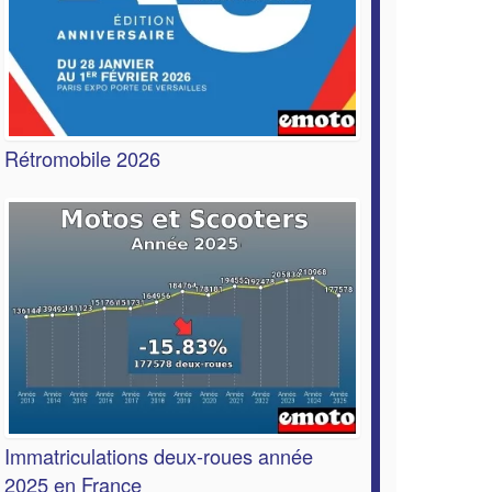
Rétromobile 2026
Immatriculations deux-roues année
2025 en France