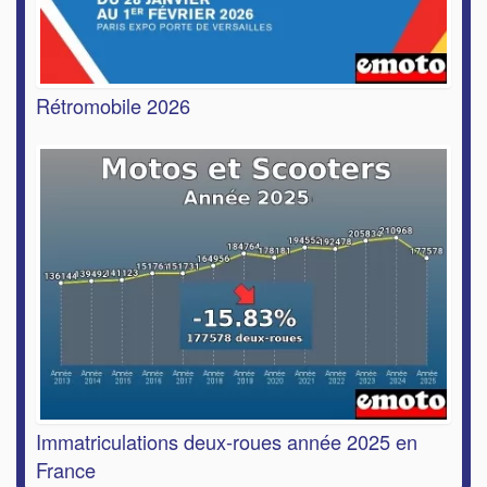
Rétromobile 2026
Immatriculations deux-roues année 2025 en
France