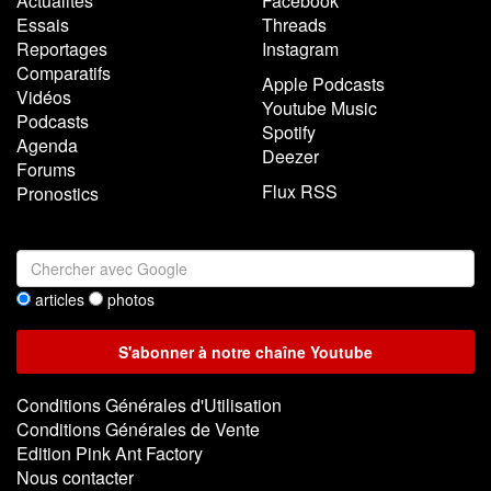
Actualités
Facebook
Essais
Threads
Reportages
Instagram
Comparatifs
Apple Podcasts
Vidéos
Youtube Music
Podcasts
Spotify
Agenda
Deezer
Forums
Flux RSS
Pronostics
articles
photos
Conditions Générales d'Utilisation
Conditions Générales de Vente
Edition Pink Ant Factory
Nous contacter