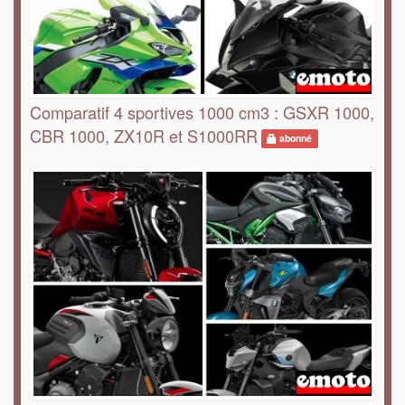
Comparatif 4 sportives 1000 cm3 : GSXR 1000,
CBR 1000, ZX10R et S1000RR
abonné