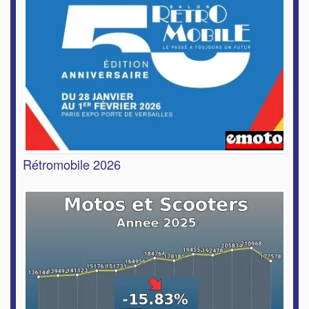
Rétromobile 2026