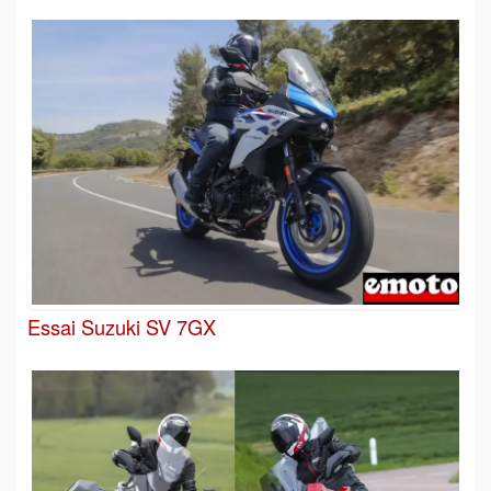
Essai Suzuki SV 7GX