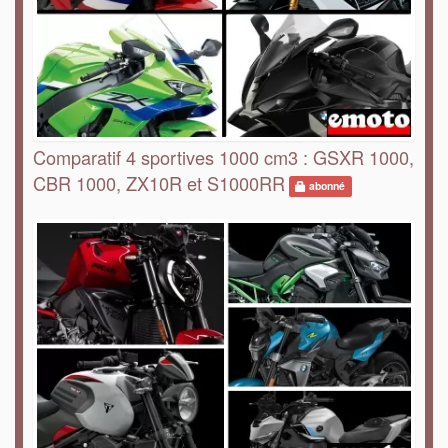
Comparatif 4 sportives 1000 cm3 : GSXR 1000,
CBR 1000, ZX10R et S1000RR
abonné