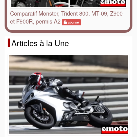
Comparatif Monster, Trident 800, MT-09, Z900
et F900R, permis A2
abonné
Articles à la Une