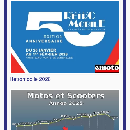
Rétromobile 2026