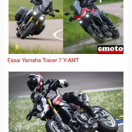
Essai Yamaha Tracer 7 Y-AMT