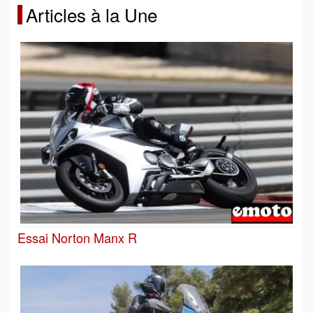
Articles à la Une
Essai Norton Manx R