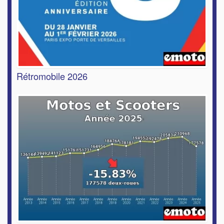
Rétromobile 2026