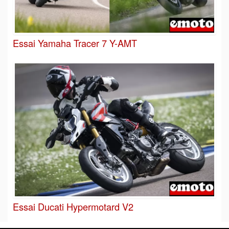
Essai Yamaha Tracer 7 Y-AMT
Essai Ducati Hypermotard V2