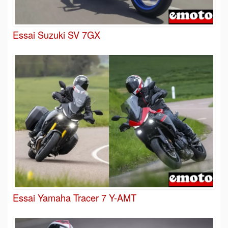
Essai Suzuki SV 7GX
Essai Yamaha Tracer 7 Y-AMT