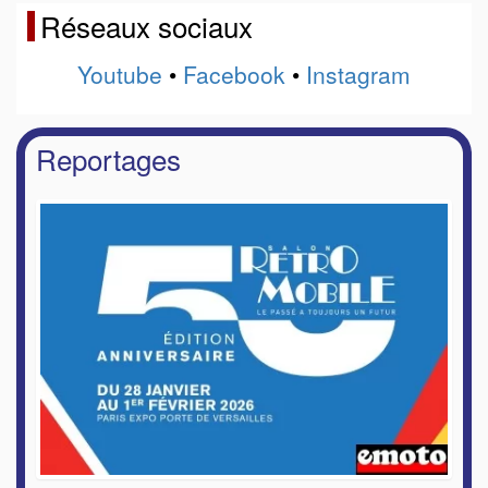
Réseaux sociaux
Youtube
•
Facebook
•
Instagram
Reportages