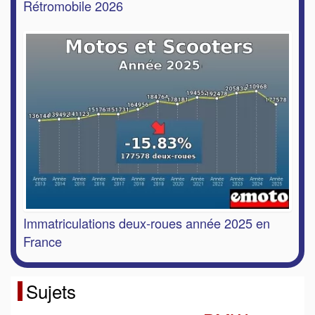
Rétromobile 2026
Immatriculations deux-roues année 2025 en
France
Sujets