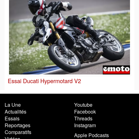
Essai Ducati Hypermotard V2
La Une
Youtube
Actualités
Facebook
Essais
Threads
Reportages
Instagram
Comparatifs
Apple Podcasts
Vidéos