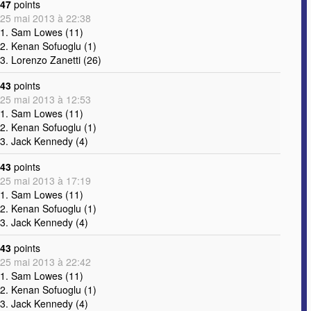
47
points
25 mai 2013 à 22:38
1. Sam Lowes (11)
2. Kenan Sofuoglu (1)
3. Lorenzo Zanetti (26)
43
points
25 mai 2013 à 12:53
1. Sam Lowes (11)
2. Kenan Sofuoglu (1)
3. Jack Kennedy (4)
43
points
25 mai 2013 à 17:19
1. Sam Lowes (11)
2. Kenan Sofuoglu (1)
3. Jack Kennedy (4)
43
points
25 mai 2013 à 22:42
1. Sam Lowes (11)
2. Kenan Sofuoglu (1)
3. Jack Kennedy (4)