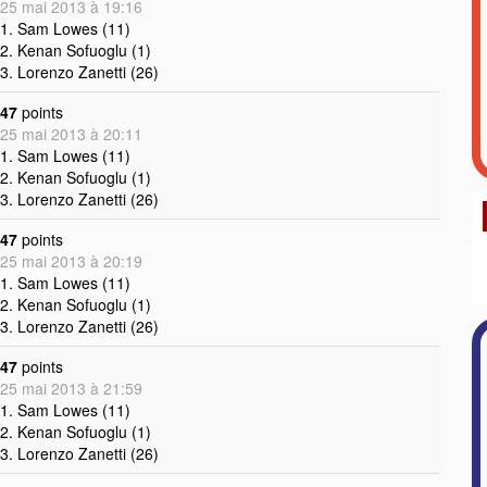
25 mai 2013 à 19:16
1. Sam Lowes (11)
2. Kenan Sofuoglu (1)
3. Lorenzo Zanetti (26)
47
points
25 mai 2013 à 20:11
1. Sam Lowes (11)
2. Kenan Sofuoglu (1)
3. Lorenzo Zanetti (26)
47
points
25 mai 2013 à 20:19
1. Sam Lowes (11)
2. Kenan Sofuoglu (1)
3. Lorenzo Zanetti (26)
47
points
25 mai 2013 à 21:59
1. Sam Lowes (11)
2. Kenan Sofuoglu (1)
3. Lorenzo Zanetti (26)