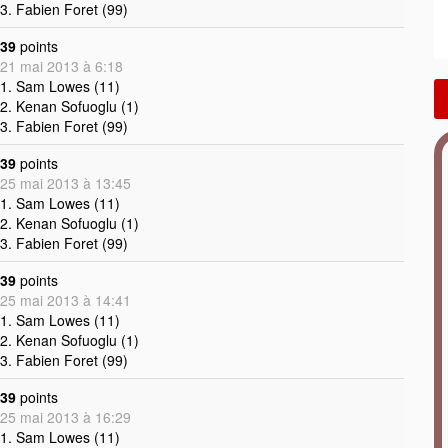
3. Fabien Foret (99)
39
points
21 mai 2013 à 6:18
1. Sam Lowes (11)
2. Kenan Sofuoglu (1)
3. Fabien Foret (99)
39
points
25 mai 2013 à 13:45
1. Sam Lowes (11)
2. Kenan Sofuoglu (1)
3. Fabien Foret (99)
39
points
25 mai 2013 à 14:41
1. Sam Lowes (11)
2. Kenan Sofuoglu (1)
3. Fabien Foret (99)
39
points
25 mai 2013 à 16:29
1. Sam Lowes (11)