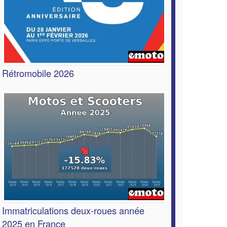
Rétromobile 2026
Immatriculations deux-roues année
2025 en France