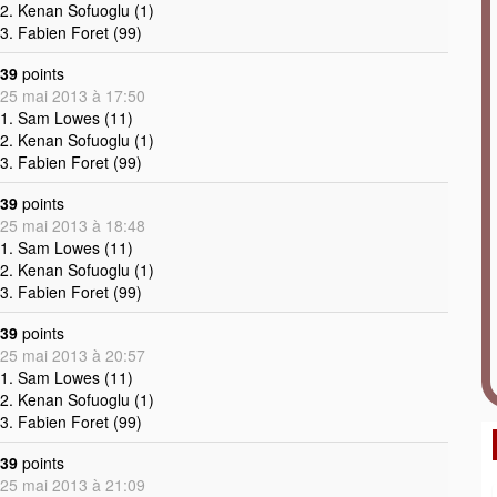
2. Kenan Sofuoglu (1)
3. Fabien Foret (99)
39
points
25 mai 2013 à 17:50
1. Sam Lowes (11)
2. Kenan Sofuoglu (1)
3. Fabien Foret (99)
39
points
25 mai 2013 à 18:48
1. Sam Lowes (11)
2. Kenan Sofuoglu (1)
3. Fabien Foret (99)
39
points
25 mai 2013 à 20:57
1. Sam Lowes (11)
2. Kenan Sofuoglu (1)
3. Fabien Foret (99)
39
points
25 mai 2013 à 21:09