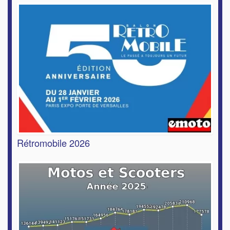
Rétromobile 2026