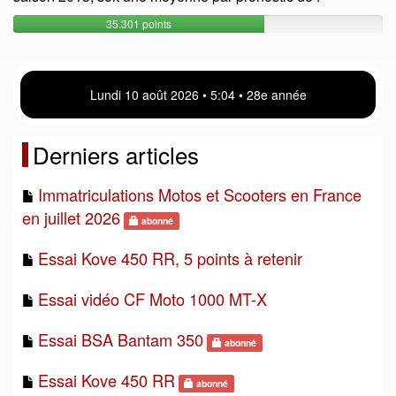
35.301 points
Lundi 10 août 2026 • 5 04 • 28e année
Derniers articles
Immatriculations Motos et Scooters en France
en juillet 2026
abonné
Essai Kove 450 RR, 5 points à retenir
Essai vidéo CF Moto 1000 MT-X
Essai BSA Bantam 350
abonné
Essai Kove 450 RR
abonné