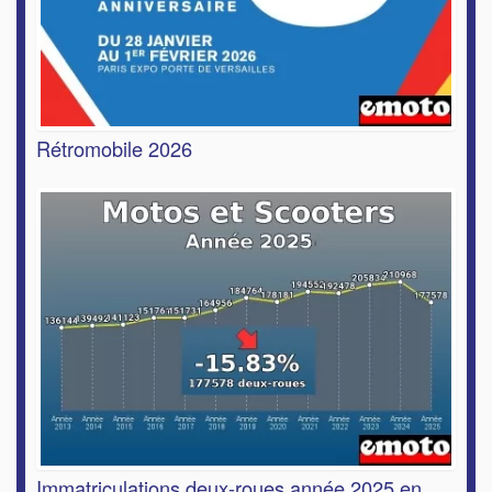
Rétromobile 2026
Immatriculations deux-roues année 2025 en