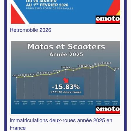
Rétromobile 2026
Immatriculations deux-roues année 2025 en
France