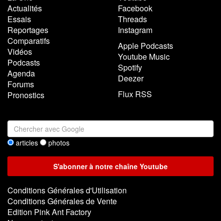
Actualités
Facebook
Essais
Threads
Reportages
Instagram
Comparatifs
Apple Podcasts
Vidéos
Youtube Music
Podcasts
Spotify
Agenda
Deezer
Forums
Flux RSS
Pronostics
articles
photos
Conditions Générales d'Utilisation
Conditions Générales de Vente
Edition Pink Ant Factory