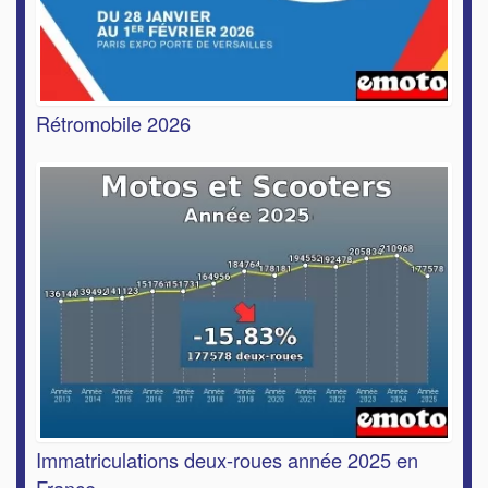
Rétromobile 2026
Immatriculations deux-roues année 2025 en
France