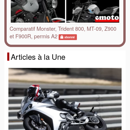
Comparatif Monster, Trident 800, MT-09, Z900
et F900R, permis A2
abonné
Articles à la Une