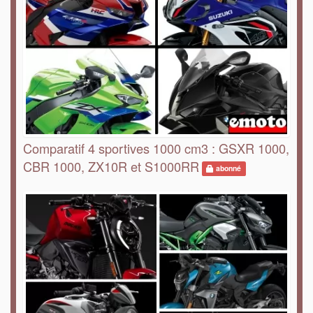
Comparatif 4 sportives 1000 cm3 : GSXR 1000,
CBR 1000, ZX10R et S1000RR
abonné