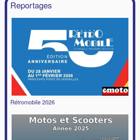
Reportages
Rétromobile 2026