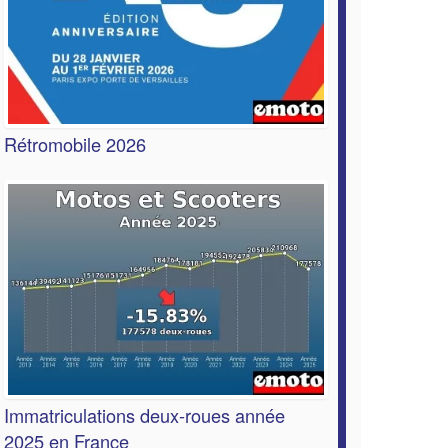
Rétromobile 2026
Immatriculations deux-roues année
2025 en France