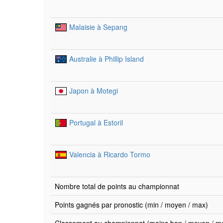
Malaisie à Sepang
Australie à Phillip Island
Japon à Motegi
Portugal à Estoril
Valencia à Ricardo Tormo
Nombre total de points au championnat
Points gagnés par pronostic (min / moyen / max)