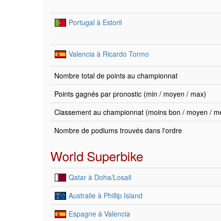
Portugal à Estoril
Valencia à Ricardo Tormo
Nombre total de points au championnat
Points gagnés par pronostic (min / moyen / max)
Classement au championnat (moins bon / moyen / mei
Nombre de podiums trouvés dans l'ordre
World Superbike
Qatar à Doha/Losail
Australie à Phillip Island
Espagne à Valencia