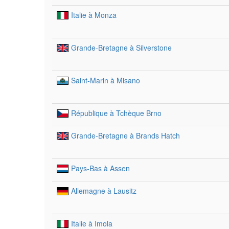
Italie à Monza
Grande-Bretagne à Silverstone
Saint-Marin à Misano
République à Tchèque Brno
Grande-Bretagne à Brands Hatch
Pays-Bas à Assen
Allemagne à Lausitz
Italie à Imola