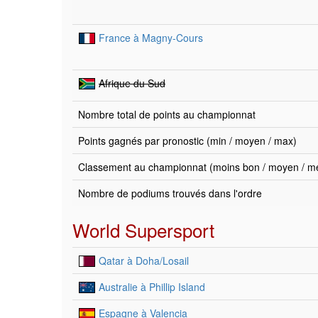
France à Magny-Cours
Afrique du Sud
Nombre total de points au championnat
Points gagnés par pronostic (min / moyen / max)
Classement au championnat (moins bon / moyen / mei
Nombre de podiums trouvés dans l'ordre
World Supersport
Qatar à Doha/Losail
Australie à Phillip Island
Espagne à Valencia