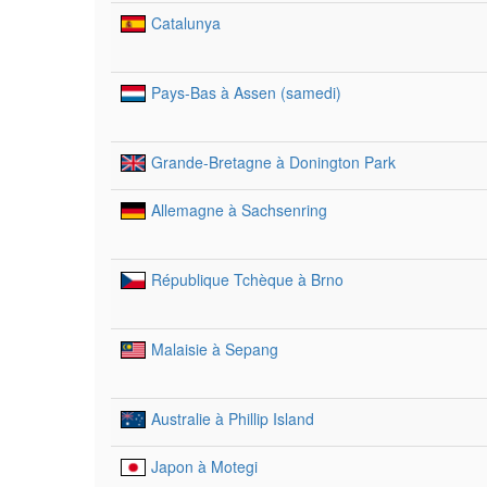
Catalunya
Pays-Bas à Assen (samedi)
Grande-Bretagne à Donington Park
Allemagne à Sachsenring
République Tchèque à Brno
Malaisie à Sepang
Australie à Phillip Island
Japon à Motegi