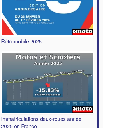
Rétromobile 2026
Immatriculations deux-roues année
2025 en France