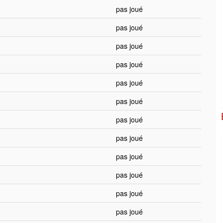
pas joué
pas joué
pas joué
pas joué
pas joué
pas joué
pas joué
pas joué
pas joué
pas joué
pas joué
pas joué