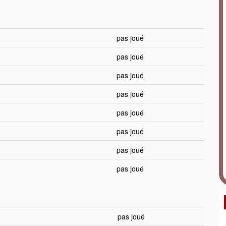
pas joué
pas joué
pas joué
pas joué
pas joué
pas joué
pas joué
pas joué
pas joué