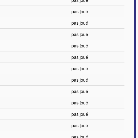
pas joué
pas joué
pas joué
pas joué
pas joué
pas joué
pas joué
pas joué
pas joué
pas joué
pas joué
pas joué
pas joué