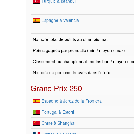
Turquie à Istanbul
Espagne à Valencia
Nombre total de points au championnat
Points gagnés par pronostic (min / moyen / max)
Classement au championnat (moins bon / moyen / mei
Nombre de podiums trouvés dans l'ordre
Grand Prix 250
Espagne à Jerez de la Frontera
Portugal à Estoril
Chine à Shanghai