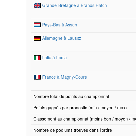
Grande-Bretagne à Brands Hatch
Pays-Bas à Assen
Allemagne à Lausitz
Italie à Imola
France à Magny-Cours
Nombre total de points au championnat
Points gagnés par pronostic (min / moyen / max)
Classement au championnat (moins bon / moyen / mei
Nombre de podiums trouvés dans l'ordre