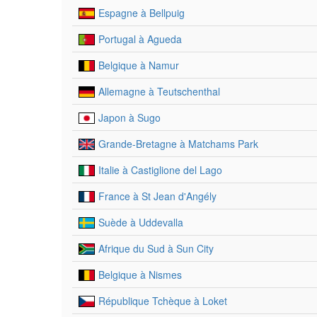
Espagne à Bellpuig
Portugal à Agueda
Belgique à Namur
Allemagne à Teutschenthal
Japon à Sugo
Grande-Bretagne à Matchams Park
Italie à Castiglione del Lago
France à St Jean d'Angély
Suède à Uddevalla
Afrique du Sud à Sun City
Belgique à Nismes
République Tchèque à Loket