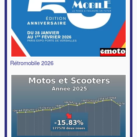
Rétromobile 2026