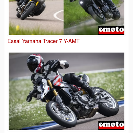
Essai Yamaha Tracer 7 Y-AMT