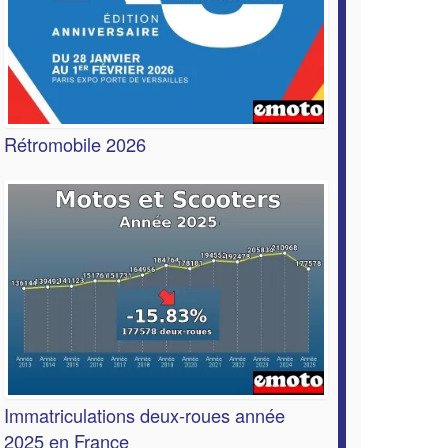
Rétromobile 2026
Immatriculations deux-roues année
2025 en France