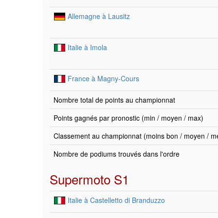
Allemagne à Lausitz
Italie à Imola
France à Magny-Cours
Nombre total de points au championnat
Points gagnés par pronostic (min / moyen / max)
Classement au championnat (moins bon / moyen / mei
Nombre de podiums trouvés dans l'ordre
Supermoto S1
Italie à Castelletto di Branduzzo