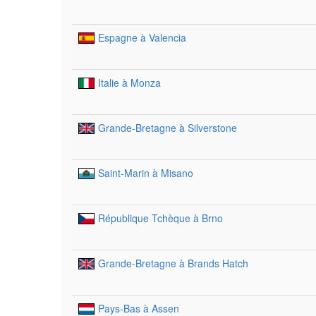
Espagne à Valencia
Italie à Monza
Grande-Bretagne à Silverstone
Saint-Marin à Misano
République Tchèque à Brno
Grande-Bretagne à Brands Hatch
Pays-Bas à Assen