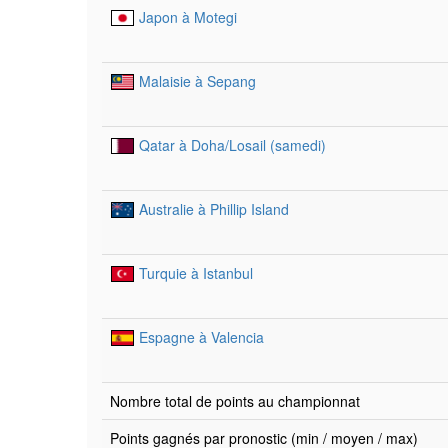
Japon à Motegi
Malaisie à Sepang
Qatar à Doha/Losail (samedi)
Australie à Phillip Island
Turquie à Istanbul
Espagne à Valencia
Nombre total de points au championnat
Points gagnés par pronostic (min / moyen / max)