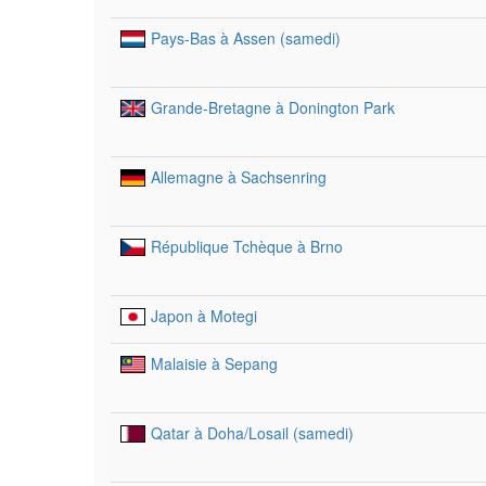
Pays-Bas à Assen (samedi)
Grande-Bretagne à Donington Park
Allemagne à Sachsenring
République Tchèque à Brno
Japon à Motegi
Malaisie à Sepang
Qatar à Doha/Losail (samedi)