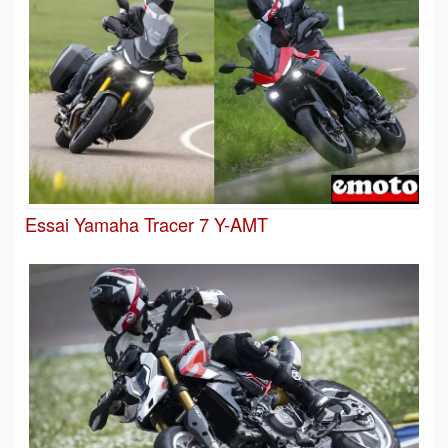
Essai Yamaha Tracer 7 Y-AMT