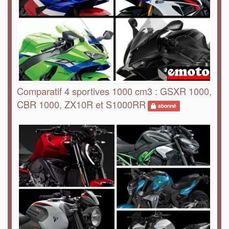
Comparatif 4 sportives 1000 cm3 : GSXR 1000,
CBR 1000, ZX10R et S1000RR
abonné