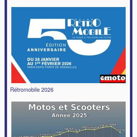
Rétromobile 2026