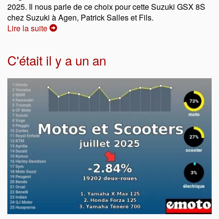
2025. Il nous parle de ce choix pour cette Suzuki GSX 8S
chez Suzuki à Agen, Patrick Salles et Fils.
Lire la suite
C'était il y a un an