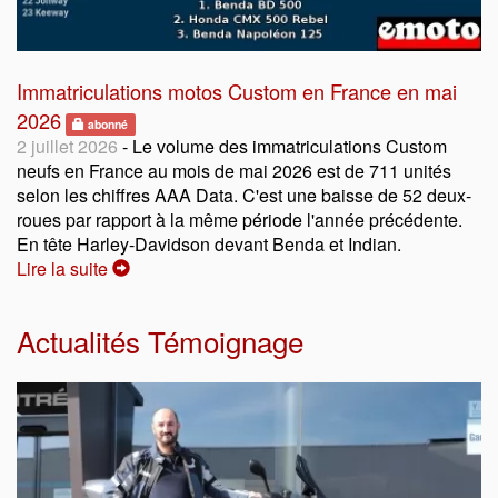
Immatriculations motos Custom en France en mai
2026
abonné
2 juillet 2026
- Le volume des immatriculations Custom
neufs en France au mois de mai 2026 est de 711 unités
selon les chiffres AAA Data. C'est une baisse de 52 deux-
roues par rapport à la même période l'année précédente.
En tête Harley-Davidson devant Benda et Indian.
Lire la suite
Actualités Témoignage