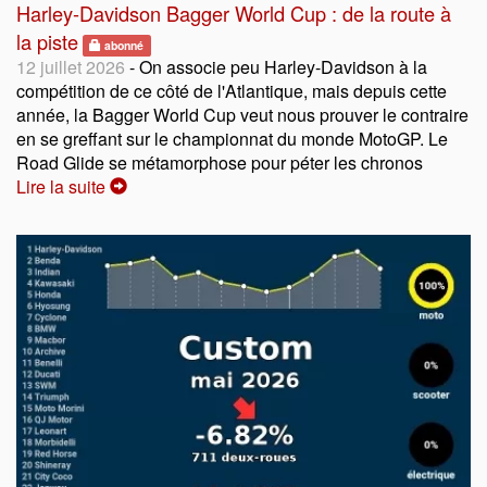
Harley-Davidson Bagger World Cup : de la route à
la piste
abonné
12 juillet 2026
- On associe peu Harley-Davidson à la
compétition de ce côté de l'Atlantique, mais depuis cette
année, la Bagger World Cup veut nous prouver le contraire
en se greffant sur le championnat du monde MotoGP. Le
Road Glide se métamorphose pour péter les chronos
Lire la suite