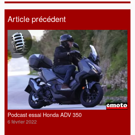
Article précédent
Podcast essai Honda ADV 350
6 février 2022