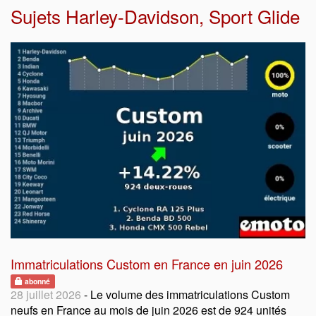
Sujets
Harley-Davidson
,
Sport Glide
Immatriculations Custom en France en juin 2026
abonné
28 juillet 2026
- Le volume des immatriculations Custom
neufs en France au mois de juin 2026 est de 924 unités