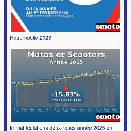
Rétromobile 2026
Immatriculations deux-roues année 2025 en