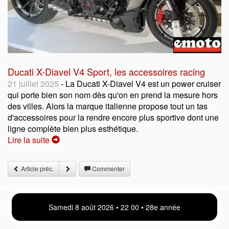
Ducati X-Diavel V4 Sport, les accessoires racing
21 juillet 2025
- La Ducati X-Diavel V4 est un power cruiser
qui porte bien son nom dès qu'on en prend la mesure hors
des villes. Alors la marque italienne propose tout un tas
d'accessoires pour la rendre encore plus sportive dont une
ligne complète bien plus esthétique.
Lire la suite
Article préc.
Commenter
Samedi 8 août 2026 • 22 00 • 28e année