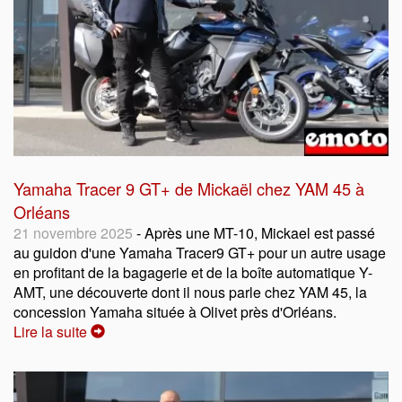
Yamaha Tracer 9 GT+ de Mickaël chez YAM 45 à
Orléans
21 novembre 2025
- Après une MT-10, Mickael est passé
au guidon d'une Yamaha Tracer9 GT+ pour un autre usage
en profitant de la bagagerie et de la boîte automatique Y-
AMT, une découverte dont il nous parle chez YAM 45, la
concession Yamaha située à Olivet près d'Orléans.
Lire la suite