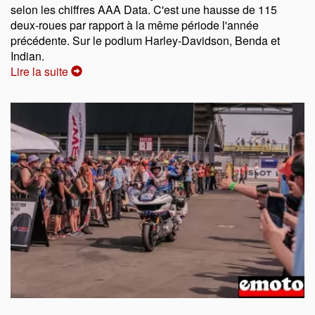
selon les chiffres AAA Data. C'est une hausse de 115
deux-roues par rapport à la même période l'année
précédente. Sur le podium Harley-Davidson, Benda et
Indian.
Lire la suite