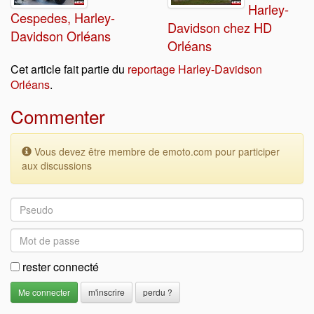
Harley-
Cespedes, Harley-
Davidson chez HD
Davidson Orléans
Orléans
Cet article fait partie du
reportage Harley-Davidson
Orléans
.
Commenter
Vous devez être membre de emoto.com pour participer
aux discussions
rester connecté
m'inscrire
perdu ?