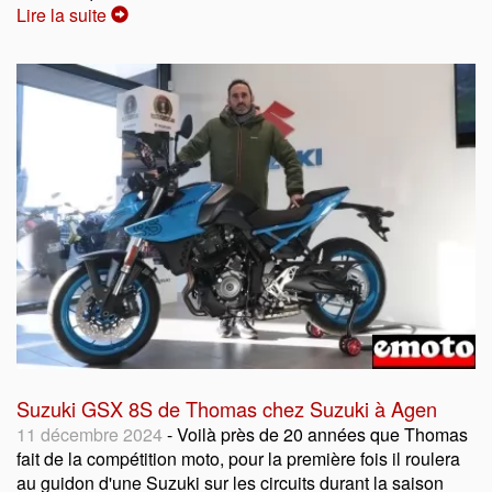
Lire la suite
Suzuki GSX 8S de Thomas chez Suzuki à Agen
11 décembre 2024
- Voilà près de 20 années que Thomas
fait de la compétition moto, pour la première fois il roulera
au guidon d'une Suzuki sur les circuits durant la saison