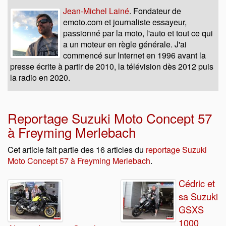
Jean-Michel Lainé
. Fondateur de
emoto.com et journaliste essayeur,
passionné par la moto, l'auto et tout ce qui
a un moteur en règle générale. J'ai
commencé sur Internet en 1996 avant la
presse écrite à partir de 2010, la télévision dès 2012 puis
la radio en 2020.
Reportage Suzuki Moto Concept 57
à Freyming Merlebach
Cet article fait partie des 16 articles du
reportage Suzuki
Moto Concept 57 à Freyming Merlebach
.
Cédric et
sa Suzuki
GSXS
1000