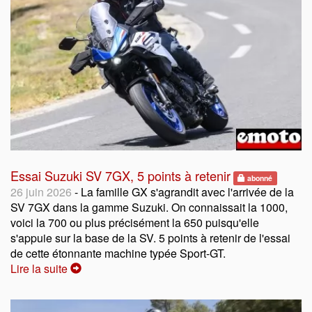
Essai Suzuki SV 7GX, 5 points à retenir
abonné
26 juin 2026
- La famille GX s'agrandit avec l'arrivée de la
SV 7GX dans la gamme Suzuki. On connaissait la 1000,
voici la 700 ou plus précisément la 650 puisqu'elle
s'appuie sur la base de la SV. 5 points à retenir de l'essai
de cette étonnante machine typée Sport-GT.
Lire la suite