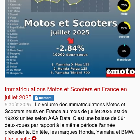
Immatriculations Motos et Scooters en France en
juillet 2025
membre
5 août 2025
- Le volume des immatriculations Motos et
Scooters neufs en France au mois de juillet 2025 est de
19202 unités selon AAA Data. C'est une baisse de 561
deux-roues par rapport à la même période l'année
précédente. En tête, les marques Honda, Yamaha et BMW.
Lire la suite