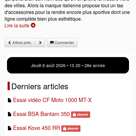
des villes. Alors la marque italienne propose tout un tas
d'accessoires pour la rendre encore plus sportive dont une
ligne complète bien plus esthétique.
Lire la suite
Article préc.
Commenter
Jeudi 6 août 2026 • 10 20 • 28e année
Derniers articles
Essai vidéo CF Moto 1000 MT-X
Essai BSA Bantam 350
abonné
Essai Kove 450 RR
abonné