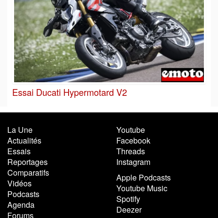
Essai Ducati Hypermotard V2
La Une
Youtube
Actualités
Facebook
Essais
Threads
Reportages
Instagram
Comparatifs
Apple Podcasts
Vidéos
Youtube Music
Podcasts
Spotify
Agenda
Deezer
Forums