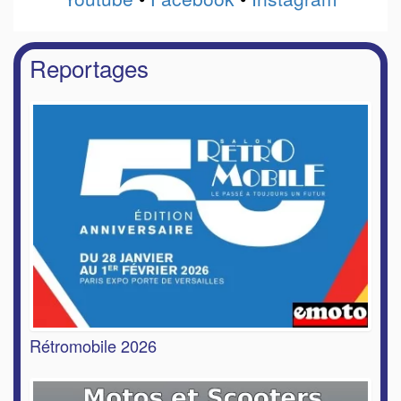
Reportages
Rétromobile 2026