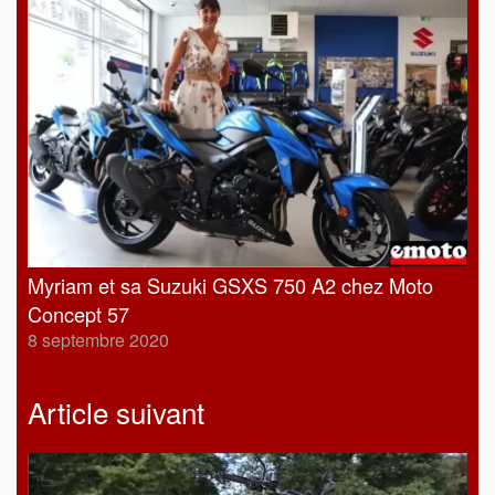
Myriam et sa Suzuki GSXS 750 A2 chez Moto
Concept 57
8 septembre 2020
Article suivant