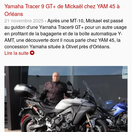
Yamaha Tracer 9 GT+ de Mickaël chez YAM 45 à
Orléans
21 novembre 2025
- Après une MT-10, Mickael est passé
au guidon d'une Yamaha Tracer9 GT+ pour un autre usage
en profitant de la bagagerie et de la boîte automatique Y-
AMT, une découverte dont il nous parle chez YAM 45, la
concession Yamaha située à Olivet près d'Orléans.
Lire la suite