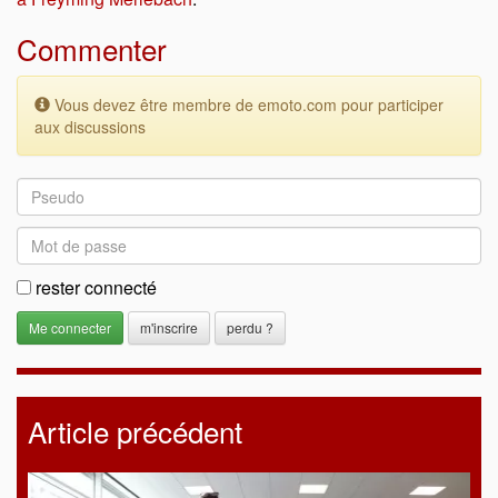
Commenter
Vous devez être membre de emoto.com pour participer
aux discussions
rester connecté
m'inscrire
perdu ?
Article précédent