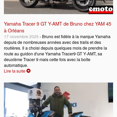
Yamaha Tracer 9 GT Y-AMT de Bruno chez YAM 45
à Orléans
17 novembre 2025
- Bruno est fidèle à la marque Yamaha
depuis de nombreuses années avec des trails et des
routières. Il a choisi depuis quelques mois de prendre la
route au guidon d'une Yamaha Tracer9 GT Y-AMT, sa
deuxième Tracer 9 mais cette fois avec la boîte
automatique.
Lire la suite