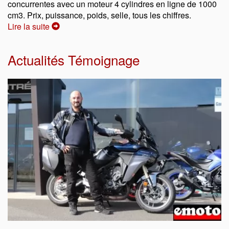
concurrentes avec un moteur 4 cylindres en ligne de 1000
cm3. Prix, puissance, poids, selle, tous les chiffres.
Lire la suite
Actualités Témoignage