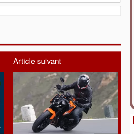
Article suivant