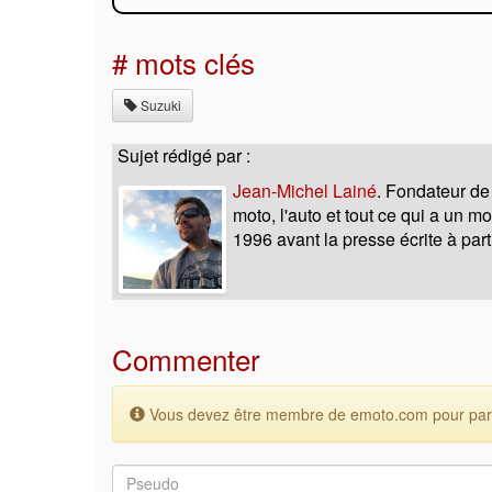
# mots clés
Suzuki
Sujet rédigé par :
Jean-Michel Lainé
. Fondateur de
moto, l'auto et tout ce qui a un 
1996 avant la presse écrite à part
Commenter
Vous devez être membre de emoto.com pour parti