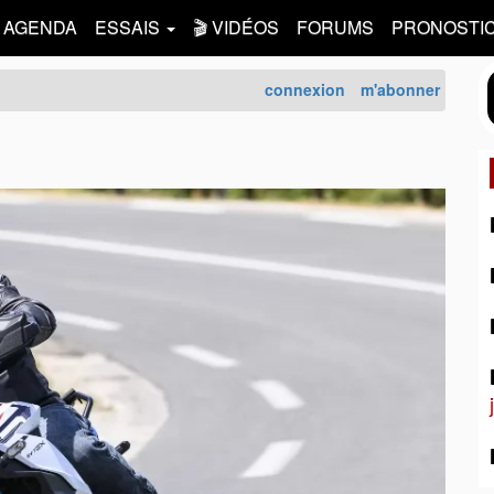
AGENDA
ESSAIS
🎬 VIDÉOS
FORUMS
PRONOSTI
connexion
m'abonner