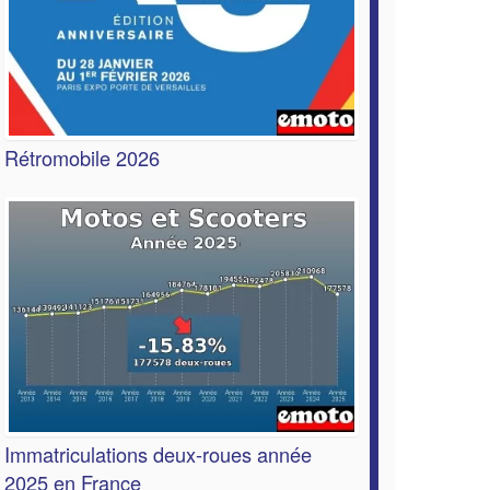
Rétromobile 2026
Immatriculations deux-roues année
2025 en France