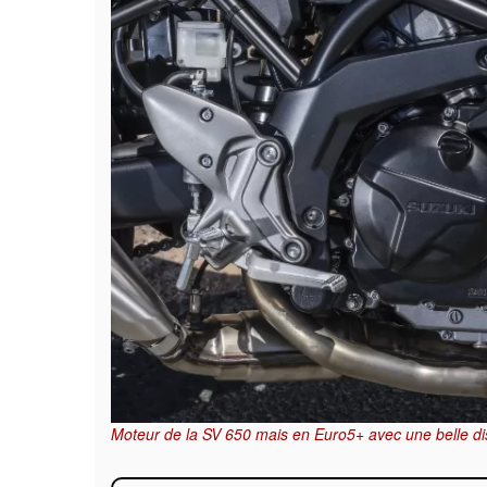
Moteur de la SV 650 mais en Euro5+ avec une belle disp