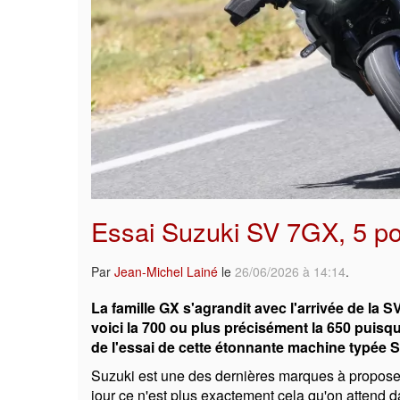
Essai Suzuki SV 7GX, 5 poi
Par
Jean-Michel Lainé
le
26/06/2026 à 14:14
.
La famille GX s'agrandit avec l'arrivée de la
voici la 700 ou plus précisément la 650 puisqu'
de l'essai de cette étonnante machine typée S
Suzuki est une des dernières marques à propose
jour ce n'est plus exactement cela qu'on attend 