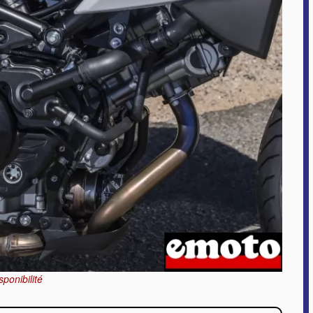
onibilité