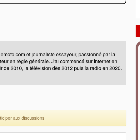
 emoto.com et journaliste essayeur, passionné par la
moteur en règle générale. J'ai commencé sur Internet en
ir de 2010, la télévision dès 2012 puis la radio en 2020.
ciper aux discussions