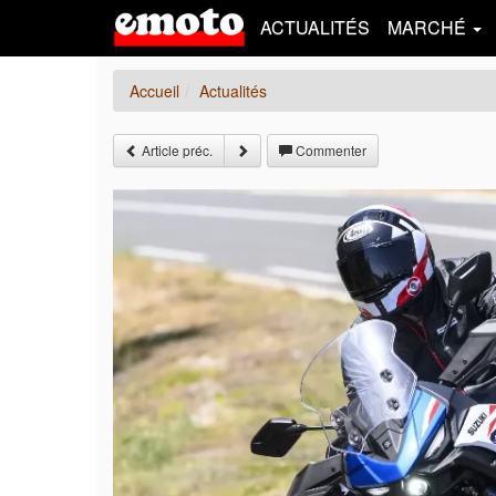
ACTUALITÉS
MARCHÉ
Accueil
Actualités
Article préc.
Commenter