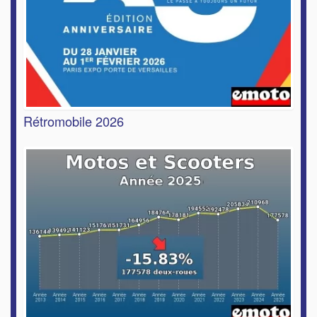
Rétromobile 2026