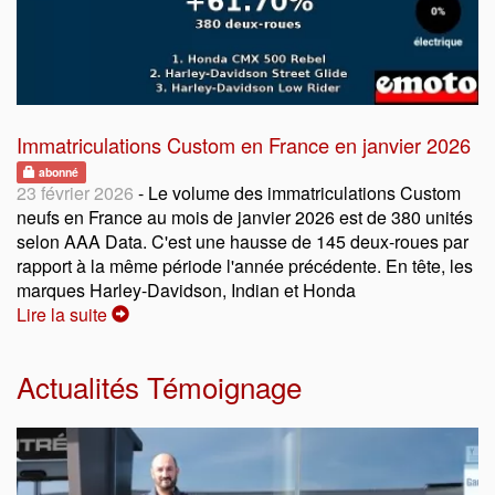
Immatriculations Custom en France en janvier 2026
abonné
23 février 2026
- Le volume des immatriculations Custom
neufs en France au mois de janvier 2026 est de 380 unités
selon AAA Data. C'est une hausse de 145 deux-roues par
rapport à la même période l'année précédente. En tête, les
marques Harley-Davidson, Indian et Honda
Lire la suite
Actualités Témoignage