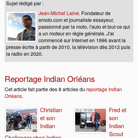
Sujet rédigé par :
Jean-Michel Lainé
. Fondateur de
emoto.com et journaliste essayeur,
passionné par la moto, l'auto et tout ce qui
a un moteur en règle générale. J'ai
commencé sur Internet en 1996 avant la
presse écrite à partir de 2010, la télévision dès 2012 puis
la radio en 2020.
Reportage Indian Orléans
Cet article fait partie des 8 articles du
reportage Indian
Orléans
.
Christian
Fred et
et son
son
Indian
Indian
Scout
Challenger chez Indian