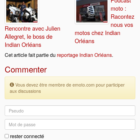
Podcast
moto :
Racontez
nous vos
Rencontre avec Julien
motos chez Indian
Allegret, le boss de
Orléans
Indian Orléans
Cet article fait partie du
reportage Indian Orléans
.
Commenter
Vous devez être membre de emoto.com pour participer
aux discussions
rester connecté