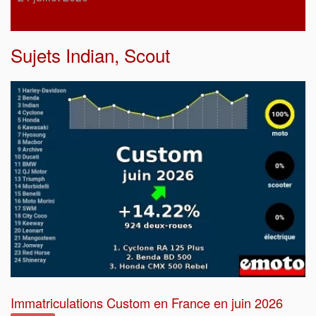
Sujets
Indian
,
Scout
Immatriculations Custom en France en juin 2026