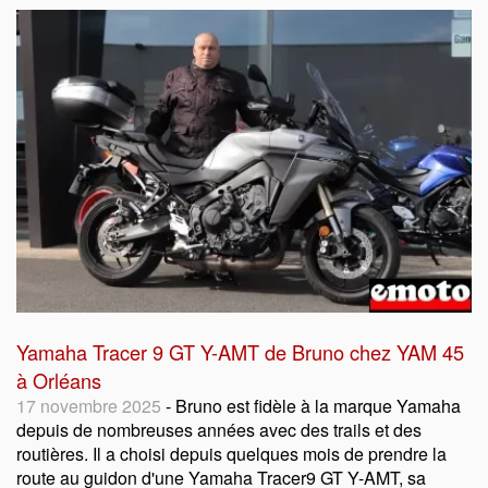
Yamaha Tracer 9 GT Y-AMT de Bruno chez YAM 45
à Orléans
17 novembre 2025
- Bruno est fidèle à la marque Yamaha
depuis de nombreuses années avec des trails et des
routières. Il a choisi depuis quelques mois de prendre la
route au guidon d'une Yamaha Tracer9 GT Y-AMT, sa