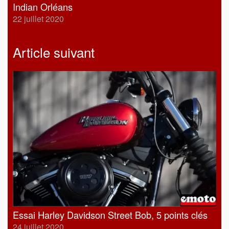
Indian Orléans
22 juillet 2020
Article suivant
Essai Harley Davidson Street Bob, 5 points clés
24 juillet 2020