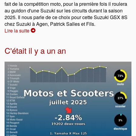
fait de la compétition moto, pour la première fois il roulera
au guidon d'une Suzuki sur les circuits durant la saison
2025. Il nous parle de ce choix pour cette Suzuki GSX 8S
chez Suzuki à Agen, Patrick Salles et Fils.
Lire la suite
C'était il y a un an