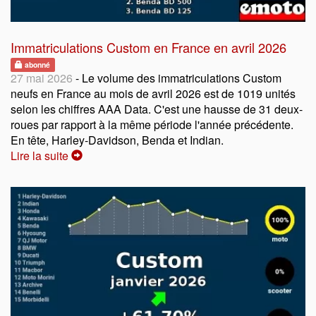
Immatriculations Custom en France en avril 2026
abonné
27 mai 2026
- Le volume des immatriculations Custom
neufs en France au mois de avril 2026 est de 1019 unités
selon les chiffres AAA Data. C'est une hausse de 31 deux-
roues par rapport à la même période l'année précédente.
En tête, Harley-Davidson, Benda et Indian.
Lire la suite