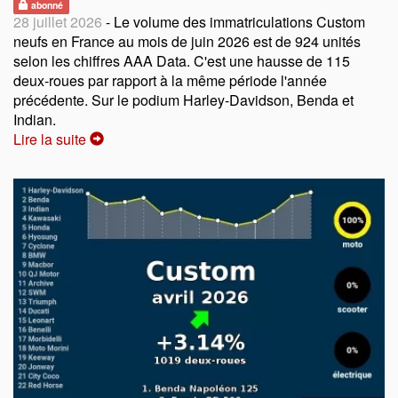
abonné
28 juillet 2026
- Le volume des immatriculations Custom
neufs en France au mois de juin 2026 est de 924 unités
selon les chiffres AAA Data. C'est une hausse de 115
deux-roues par rapport à la même période l'année
précédente. Sur le podium Harley-Davidson, Benda et
Indian.
Lire la suite