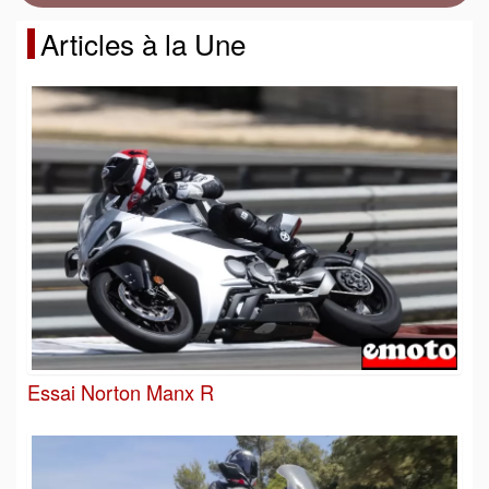
Articles à la Une
Essai Norton Manx R