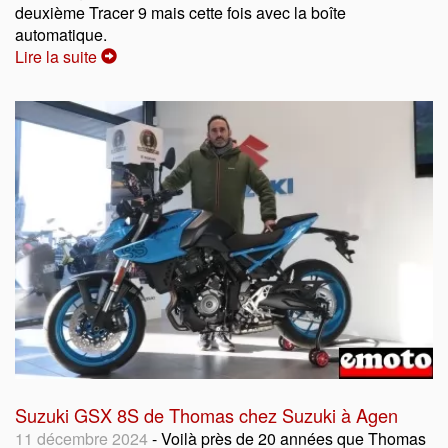
deuxième Tracer 9 mais cette fois avec la boîte
automatique.
Lire la suite
Suzuki GSX 8S de Thomas chez Suzuki à Agen
11 décembre 2024
- Voilà près de 20 années que Thomas