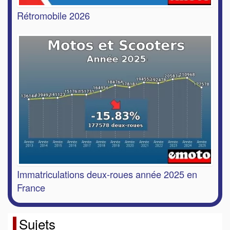
Rétromobile 2026
Immatriculations deux-roues année 2025 en
France
Sujets