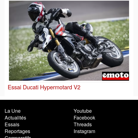
Essai Ducati Hypermotard V2
La Une
Youtube
Actualités
Facebook
Essais
Threads
Reportages
Instagram
Comparatifs