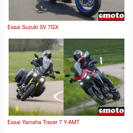
Essai Suzuki SV 7GX
Essai Yamaha Tracer 7 Y-AMT