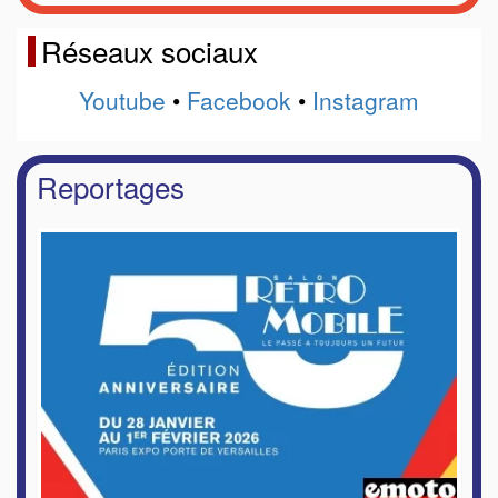
Réseaux sociaux
Youtube
•
Facebook
•
Instagram
Reportages