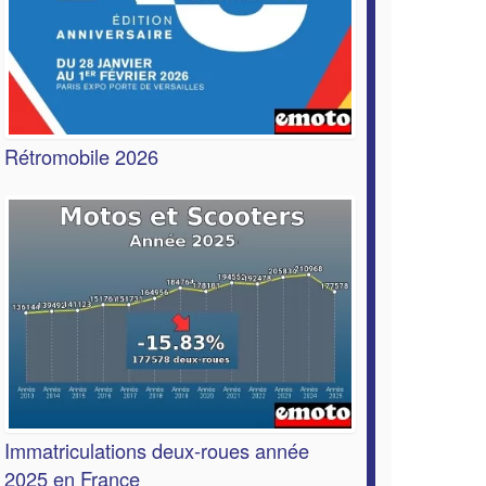
Rétromobile 2026
Immatriculations deux-roues année
2025 en France