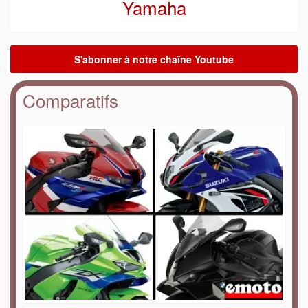
Yamaha
Comparatifs