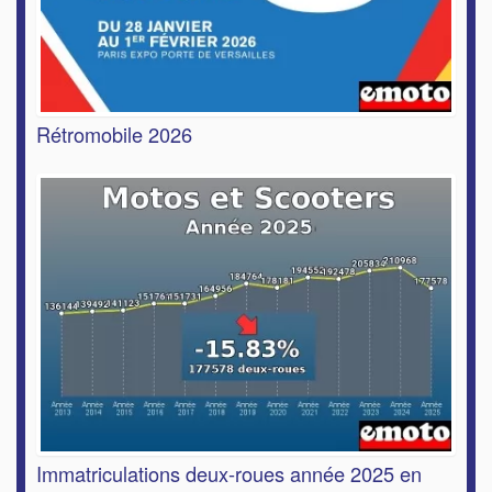
Rétromobile 2026
Immatriculations deux-roues année 2025 en