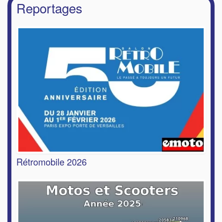
Reportages
Rétromobile 2026