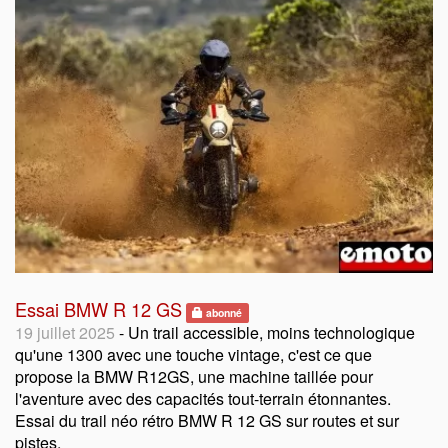
Essai BMW R 12 GS
abonné
19 juillet 2025
- Un trail accessible, moins technologique
qu'une 1300 avec une touche vintage, c'est ce que
propose la BMW R12GS, une machine taillée pour
l'aventure avec des capacités tout-terrain étonnantes.
Essai du trail néo rétro BMW R 12 GS sur routes et sur
pistes.