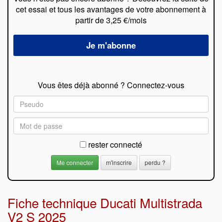
cet essai et tous les avantages de votre abonnement à
partir de 3,25 €/mois
Vous êtes déjà abonné ? Connectez-vous
rester connecté
m'inscrire
perdu ?
Fiche technique Ducati Multistrada
V2 S 2025