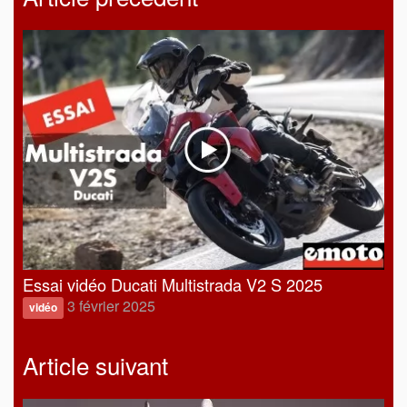
Essai vidéo Ducati Multistrada V2 S 2025
3 février 2025
vidéo
Article suivant