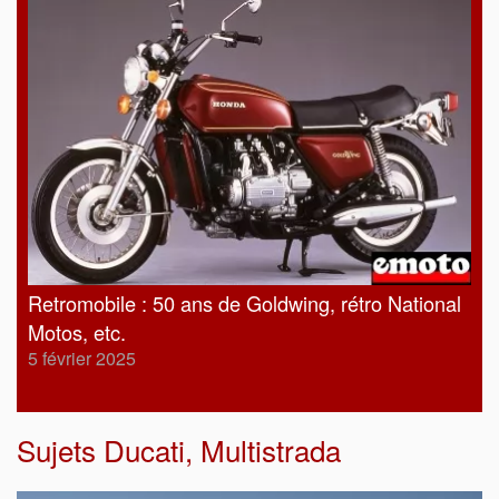
Retromobile : 50 ans de Goldwing, rétro National
Motos, etc.
5 février 2025
Sujets
Ducati
,
Multistrada