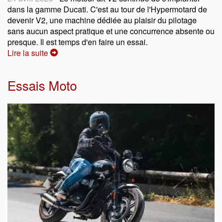
dans la gamme Ducati. C'est au tour de l'Hypermotard de
devenir V2, une machine dédiée au plaisir du pilotage
sans aucun aspect pratique et une concurrence absente ou
presque. Il est temps d'en faire un essai.
Lire la suite
Essais Moto