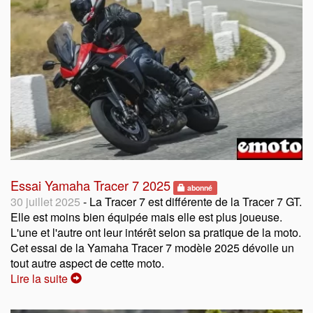
Essai Yamaha Tracer 7 2025
abonné
30 juillet 2025
- La Tracer 7 est différente de la Tracer 7 GT.
Elle est moins bien équipée mais elle est plus joueuse.
L'une et l'autre ont leur intérêt selon sa pratique de la moto.
Cet essai de la Yamaha Tracer 7 modèle 2025 dévoile un
tout autre aspect de cette moto.
Lire la suite