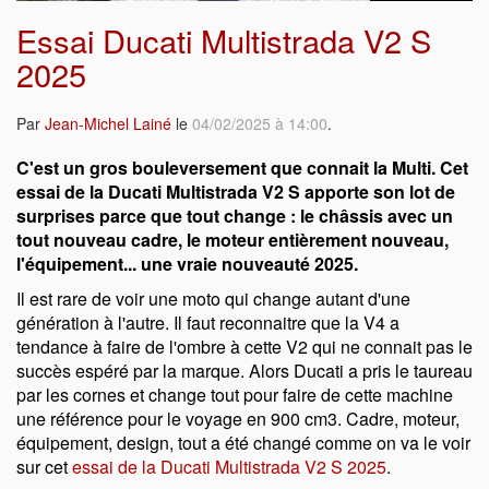
Essai Ducati Multistrada V2 S
2025
Par
Jean-Michel Lainé
le
04/02/2025 à 14:00
.
C'est un gros bouleversement que connait la Multi. Cet
essai de la Ducati Multistrada V2 S apporte son lot de
surprises parce que tout change : le châssis avec un
tout nouveau cadre, le moteur entièrement nouveau,
l'équipement... une vraie nouveauté 2025.
Il est rare de voir une moto qui change autant d'une
génération à l'autre. Il faut reconnaitre que la V4 a
tendance à faire de l'ombre à cette V2 qui ne connait pas le
succès espéré par la marque. Alors Ducati a pris le taureau
par les cornes et change tout pour faire de cette machine
une référence pour le voyage en 900 cm3. Cadre, moteur,
équipement, design, tout a été changé comme on va le voir
sur cet
essai de la Ducati Multistrada V2 S 2025
.