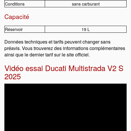
Conditions
sans carburant
Capacité
Réservoir
19 L
Données techniques et tarifs peuvent changer sans
préavis. Vous trouverez des informations complémentaires
ainsi que le dernier tarif sur le site officiel.
Vidéo essai Ducati Multistrada V2 S
2025