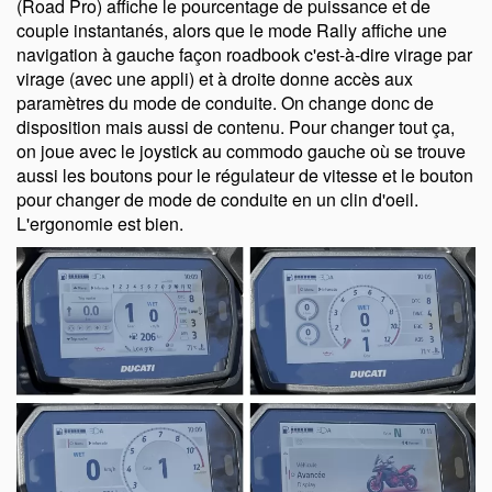
(Road Pro) affiche le pourcentage de puissance et de
couple instantanés, alors que le mode Rally affiche une
navigation à gauche façon roadbook c'est-à-dire virage par
virage (avec une appli) et à droite donne accès aux
paramètres du mode de conduite. On change donc de
disposition mais aussi de contenu. Pour changer tout ça,
on joue avec le joystick au commodo gauche où se trouve
aussi les boutons pour le régulateur de vitesse et le bouton
pour changer de mode de conduite en un clin d'oeil.
L'ergonomie est bien.