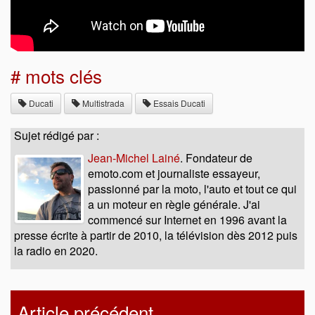
# mots clés
Ducati
Multistrada
Essais Ducati
Sujet rédigé par :
Jean-Michel Lainé
. Fondateur de
emoto.com et journaliste essayeur,
passionné par la moto, l'auto et tout ce qui
a un moteur en règle générale. J'ai
commencé sur Internet en 1996 avant la
presse écrite à partir de 2010, la télévision dès 2012 puis
la radio en 2020.
Article précédent