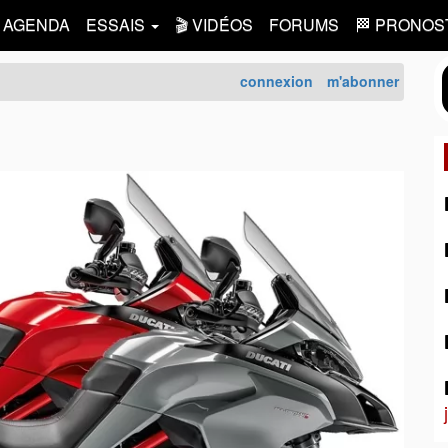
AGENDA
ESSAIS
🎬 VIDÉOS
FORUMS
🏁 PRONOS
connexion
m'abonner