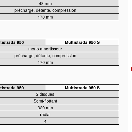
48 mm
précharge, détente, compression
170 mm
tistrada 950
Multistrada 950 S
mono amortisseur
précharge, détente, compression
170 mm
tistrada 950
Multistrada 950 S
2 disques
Semi-flottant
320 mm
radial
4