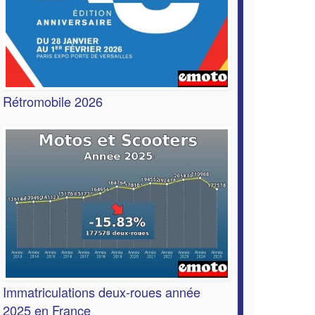
Rétromobile 2026
Immatriculations deux-roues année
2025 en France