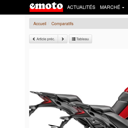
ACTUALITÉS
MARCHÉ
Accueil
Comparatifs
Article préc.
Tableau