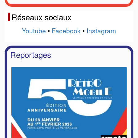
Réseaux sociaux
Youtube
•
Facebook
•
Instagram
Reportages