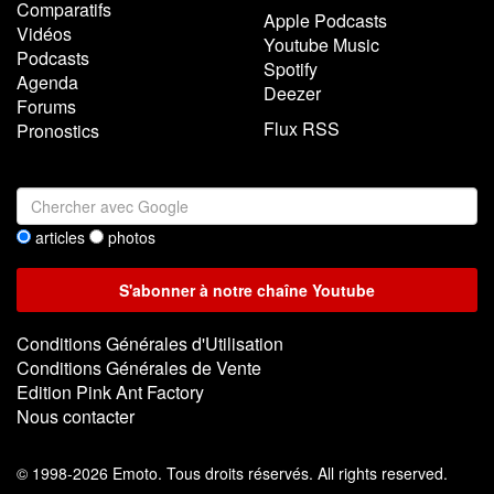
Comparatifs
Apple Podcasts
Vidéos
Youtube Music
Podcasts
Spotify
Agenda
Deezer
Forums
Flux RSS
Pronostics
articles
photos
Conditions Générales d'Utilisation
Conditions Générales de Vente
Edition Pink Ant Factory
Nous contacter
©
1998-2026 Emoto. Tous droits réservés. All rights reserved.