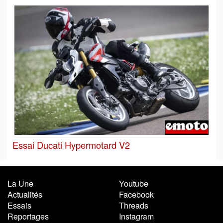
Essai Ducati Hypermotard V2
La Une
Youtube
Actualités
Facebook
Essais
Threads
Reportages
Instagram