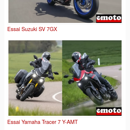
Essai Suzuki SV 7GX
Essai Yamaha Tracer 7 Y-AMT