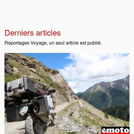
Derniers articles
Reportages Voyage, un seul article est publié.