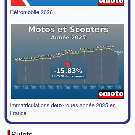
Rétromobile 2026
Immatriculations deux-roues année 2025 en
France
Sujets