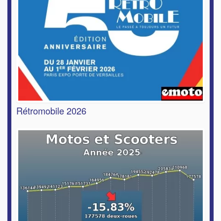
Rétromobile 2026