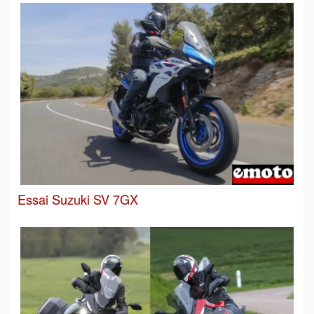
Essai Suzuki SV 7GX