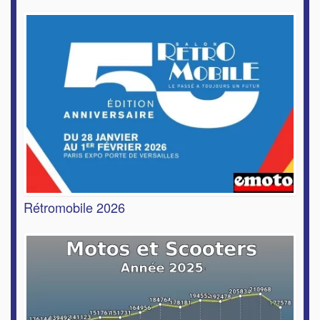
Rétromobile 2026