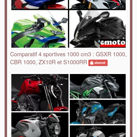
Comparatif 4 sportives 1000 cm3 : GSXR 1000,
CBR 1000, ZX10R et S1000RR
abonné