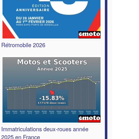
Rétromobile 2026
Immatriculations deux-roues année
2025 en France