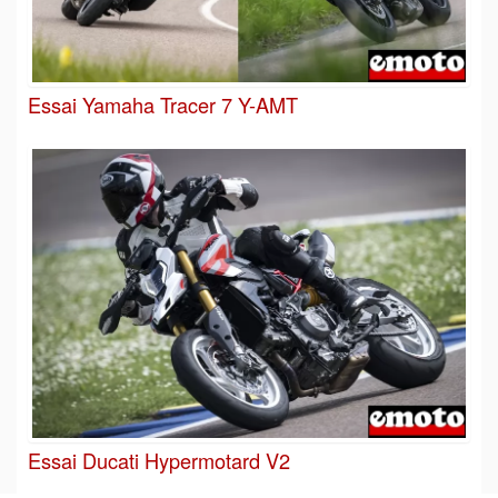
Essai Yamaha Tracer 7 Y-AMT
Essai Ducati Hypermotard V2