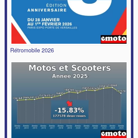
Rétromobile 2026