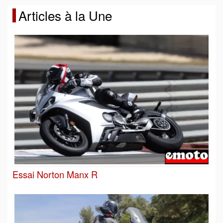
Articles à la Une
Essai Norton Manx R