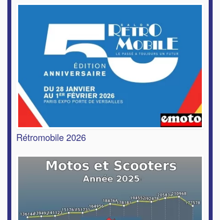
Rétromobile 2026